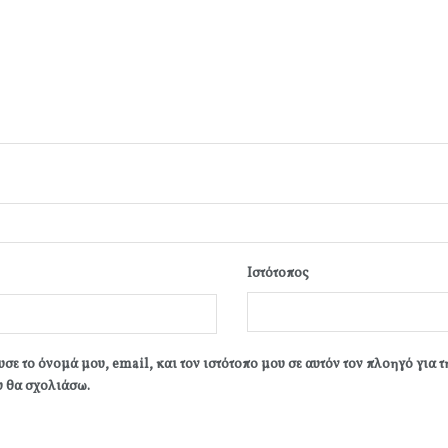
Ιστότοπος
σε το όνομά μου, email, και τον ιστότοπο μου σε αυτόν τον πλοηγό για 
 θα σχολιάσω.