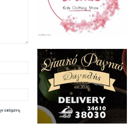
την επόμενη