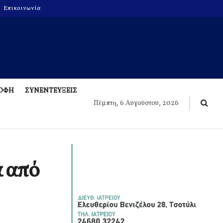
Επικοινωνία
ΡΟΦΗ
ΣΥΝΕΝΤΕΥΞΕΙΣ
Πέμπτη, 6 Αυγούστου, 2026
 από