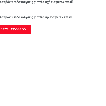
λαμβάνω ειδοποιήσεις για νέα σχόλια μέσω email.
λαμβάνω ειδοποιήσεις για νέα άρθρα μέσω email.