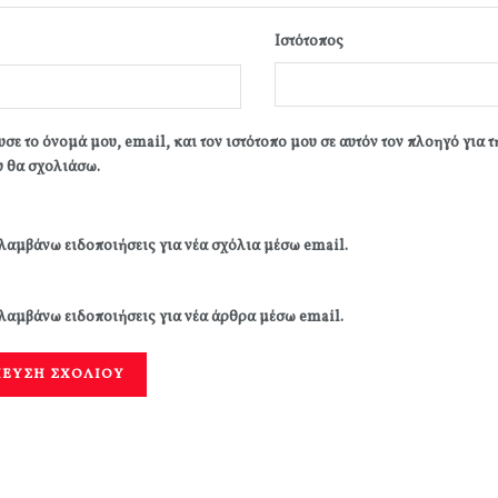
Ιστότοπος
σε το όνομά μου, email, και τον ιστότοπο μου σε αυτόν τον πλοηγό για 
 θα σχολιάσω.
λαμβάνω ειδοποιήσεις για νέα σχόλια μέσω email.
λαμβάνω ειδοποιήσεις για νέα άρθρα μέσω email.