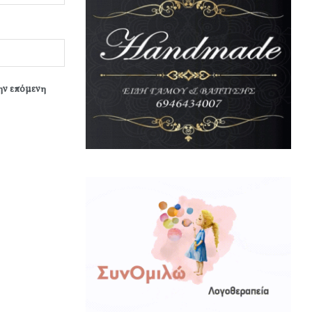
την επόμενη