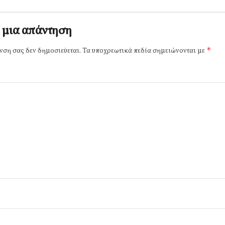
 μια απάντηση
*
νση σας δεν δημοσιεύεται.
Τα υποχρεωτικά πεδία σημειώνονται με