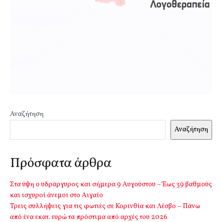
Αναζήτηση
Αναζήτηση
Πρόσφατα άρθρα
Στα ύψη ο υδράργυρος και σήμερα 9 Αυγούστου – Έως 39 βαθμούς
και ισχυροί άνεμοι στο Αιγαίο
Τρεις συλλήψεις για τις φωτιές σε Κορινθία και Λέσβο – Πάνω
από ένα εκατ. ευρώ τα πρόστιμα από αρχές του 2026