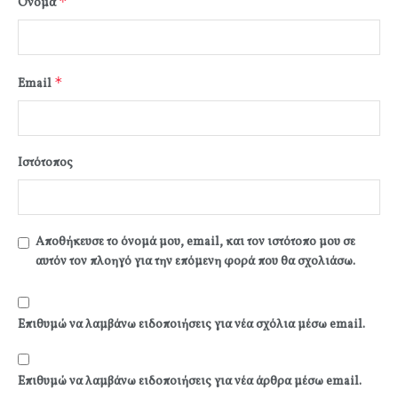
*
Όνομα
*
Email
Ιστότοπος
Αποθήκευσε το όνομά μου, email, και τον ιστότοπο μου σε
αυτόν τον πλοηγό για την επόμενη φορά που θα σχολιάσω.
Επιθυμώ να λαμβάνω ειδοποιήσεις για νέα σχόλια μέσω email.
Επιθυμώ να λαμβάνω ειδοποιήσεις για νέα άρθρα μέσω email.