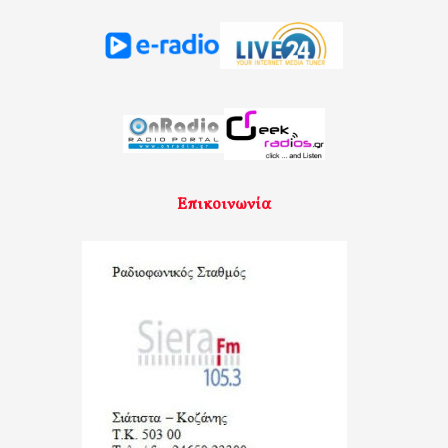
Επικοινωνία