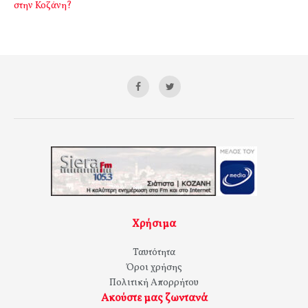
στην Κοζάνη?
Χρήσιμα
Ταυτότητα
Όροι χρήσης
Πολιτική Απορρήτου
Ακούστε μας ζωντανά