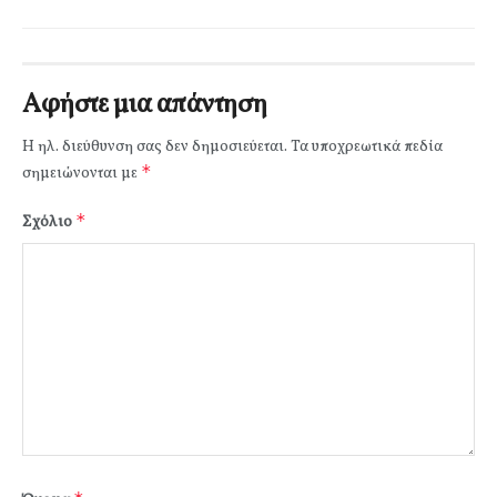
Αφήστε μια απάντηση
Η ηλ. διεύθυνση σας δεν δημοσιεύεται.
Τα υποχρεωτικά πεδία
*
σημειώνονται με
*
Σχόλιο