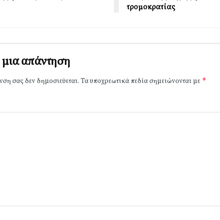
τρομοκρατίας
 μια απάντηση
*
νση σας δεν δημοσιεύεται.
Τα υποχρεωτικά πεδία σημειώνονται με