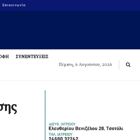
Επικοινωνία
ΡΟΦΗ
ΣΥΝΕΝΤΕΥΞΕΙΣ
Πέμπτη, 6 Αυγούστου, 2026
σης