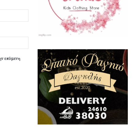
την επόμενη