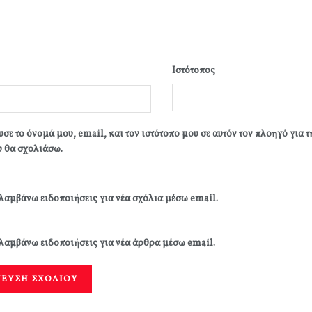
Ιστότοπος
σε το όνομά μου, email, και τον ιστότοπο μου σε αυτόν τον πλοηγό για 
 θα σχολιάσω.
λαμβάνω ειδοποιήσεις για νέα σχόλια μέσω email.
λαμβάνω ειδοποιήσεις για νέα άρθρα μέσω email.