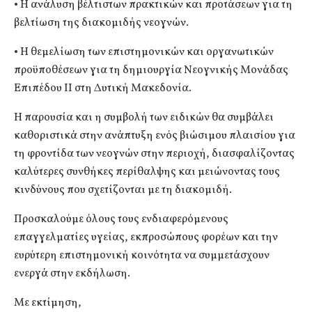
• Η ανάλυση βέλτιστων πρακτικών και προτάσεων για τη
βελτίωση της διακομιδής νεογνών.
• Η θεμελίωση των επιστημονικών και οργανωτικών
προϋποθέσεων για τη δημιουργία Νεογνικής Μονάδας
Επιπέδου ΙΙ στη Δυτική Μακεδονία.
Η παρουσία και η συμβολή των ειδικών θα συμβάλει
καθοριστικά στην ανάπτυξη ενός βιώσιμου πλαισίου για
τη φροντίδα των νεογνών στην περιοχή, διασφαλίζοντας
καλύτερες συνθήκες περίθαλψης και μειώνοντας τους
κινδύνους που σχετίζονται με τη διακομιδή.
Προσκαλούμε όλους τους ενδιαφερόμενους
επαγγελματίες υγείας, εκπροσώπους φορέων και την
ευρύτερη επιστημονική κοινότητα να συμμετάσχουν
ενεργά στην εκδήλωση.
Με εκτίμηση,