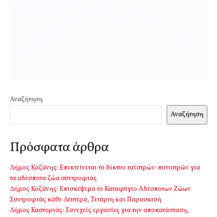
Αναζήτηση
Αναζήτηση
Πρόσφατα άρθρα
Δήμος Κοζάνης: Επεκτείνεται το δίκτυο ταϊστρών-ποτιστρών για
τα αδέσποτα ζώα συντροφιάς
Δήμος Κοζάνης: Επισκέψιμο το Καταφύγιο Αδέσποτων Ζώων
Συντροφιάς κάθε Δευτέρα, Τετάρτη και Παρασκευή
Δήμος Καστοριάς: Συνεχείς εργασίες για την αποκατάσταση,