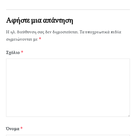
Αφήστε μια απάντηση
Η ηλ. διεύθυνση σας δεν δημοσιεύεται.
Τα υποχρεωτικά πεδία
*
σημειώνονται με
*
Σχόλιο
*
Όνομα