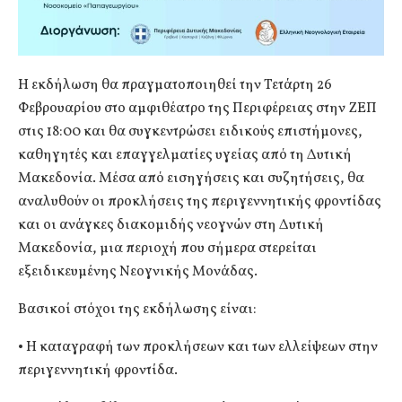
Η εκδήλωση θα πραγματοποιηθεί την Τετάρτη 26
Φεβρουαρίου στο αμφιθέατρο της Περιφέρειας στην ΖΕΠ
στις 18:00 και θα συγκεντρώσει ειδικούς επιστήμονες,
καθηγητές και επαγγελματίες υγείας από τη Δυτική
Μακεδονία. Μέσα από εισηγήσεις και συζητήσεις, θα
αναλυθούν οι προκλήσεις της περιγεννητικής φροντίδας
και οι ανάγκες διακομιδής νεογνών στη Δυτική
Μακεδονία, μια περιοχή που σήμερα στερείται
εξειδικευμένης Νεογνικής Μονάδας.
Βασικοί στόχοι της εκδήλωσης είναι:
• Η καταγραφή των προκλήσεων και των ελλείψεων στην
περιγεννητική φροντίδα.