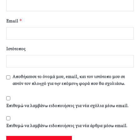
*
Email
Ιστότοπος
Αποθήκευσε το όνομά μου, email, και τον ιστότοπο μου σε
αυτόν τον πλοηγό για την επόμενη φορά που θα σχολιάσω.
Επιθυμώ να λαμβάνω ειδοποιήσεις για νέα σχόλια μέσω email.
Επιθυμώ να λαμβάνω ειδοποιήσεις για νέα άρθρα μέσω email.