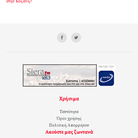
στην Κοζάνη?
Χρήσιμα
Ταυτότητα
Όροι χρήσης
Πολιτική Απορρήτου
Ακούστε μας ζωντανά