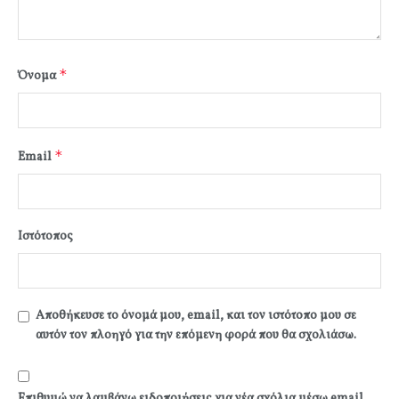
*
Όνομα
*
Email
Ιστότοπος
Αποθήκευσε το όνομά μου, email, και τον ιστότοπο μου σε
αυτόν τον πλοηγό για την επόμενη φορά που θα σχολιάσω.
Επιθυμώ να λαμβάνω ειδοποιήσεις για νέα σχόλια μέσω email.