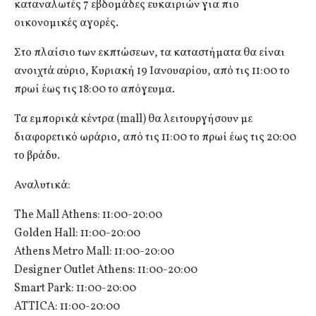
καταναλωτές 7 εβδομάδες ευκαιριών για πιο
οικονομικές αγορές.
Στο πλαίσιο των εκπτώσεων, τα καταστήματα θα είναι
ανοιχτά αύριο, Κυριακή 19 Ιανουαρίου, από τις 11:00 το
πρωί έως τις 18:00 το απόγευμα.
Τα εμπορικά κέντρα (mall) θα λειτουργήσουν με
διαφορετικό ωράριο, από τις 11:00 το πρωί έως τις 20:00
το βράδυ.
Αναλυτικά:
The Mall Athens: 11:00-20:00
Golden Hall: 11:00-20:00
Athens Metro Mall: 11:00-20:00
Designer Outlet Athens: 11:00-20:00
Smart Park: 11:00-20:00
ATTICA: 11:00-20:00