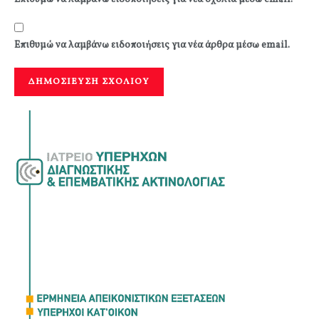
Επιθυμώ να λαμβάνω ειδοποιήσεις για νέα άρθρα μέσω email.