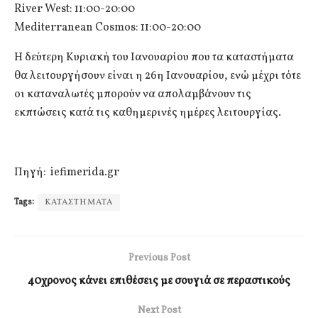
River West: 11:00-20:00
Mediterranean Cosmos: 11:00-20:00
Η δεύτερη Κυριακή του Ιανουαρίου που τα καταστήματα
θα λειτουργήσουν είναι η 26η Ιανουαρίου, ενώ μέχρι τότε
οι καταναλωτές μπορούν να απολαμβάνουν τις
εκπτώσεις κατά τις καθημερινές ημέρες λειτουργίας.
Πηγή: iefimerida.gr
Tags:
ΚΑΤΑΣΤΗΜΑΤΑ
Previous Post
40χρονος κάνει επιθέσεις με σουγιά σε περαστικούς
Next Post