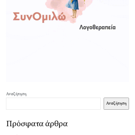
Αναζήτηση
Αναζήτηση
Πρόσφατα άρθρα