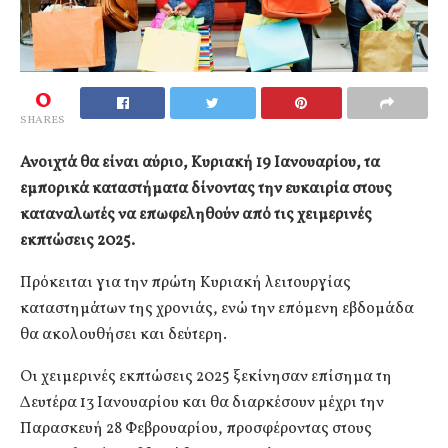
0
SHARES
Ανοιχτά θα είναι αύριο, Κυριακή 19 Ιανουαρίου, τα
εμπορικά καταστήματα δίνοντας την ευκαιρία στους
καταναλωτές να επωφεληθούν από τις χειμερινές
εκπτώσεις 2025.
Πρόκειται για την πρώτη Κυριακή λειτουργίας
καταστημάτων της χρονιάς, ενώ την επόμενη εβδομάδα
θα ακολουθήσει και δεύτερη.
Οι χειμερινές εκπτώσεις 2025 ξεκίνησαν επίσημα τη
Δευτέρα 13 Ιανουαρίου και θα διαρκέσουν μέχρι την
Παρασκευή 28 Φεβρουαρίου, προσφέροντας στους