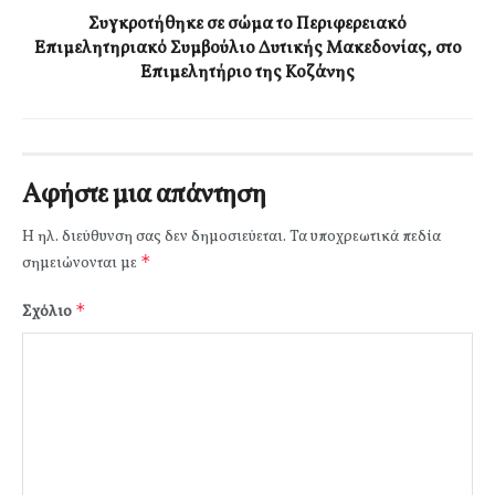
Συγκροτήθηκε σε σώμα το Περιφερειακό
Επιμελητηριακό Συμβούλιο Δυτικής Μακεδονίας, στο
Επιμελητήριο της Κοζάνης
Αφήστε μια απάντηση
Η ηλ. διεύθυνση σας δεν δημοσιεύεται.
Τα υποχρεωτικά πεδία
*
σημειώνονται με
*
Σχόλιο