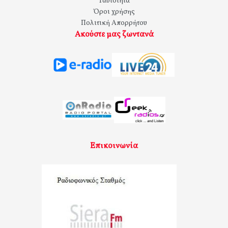
Ταυτότητα
Όροι χρήσης
Πολιτική Απορρήτου
Ακούστε μας ζωντανά
Επικοινωνία