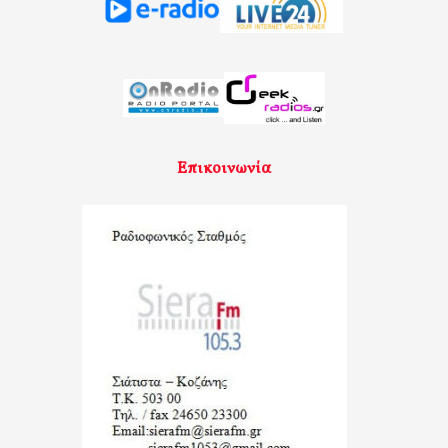
Επικοινωνία