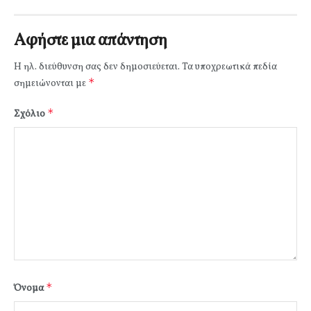
Αφήστε μια απάντηση
Η ηλ. διεύθυνση σας δεν δημοσιεύεται.
Τα υποχρεωτικά πεδία
*
σημειώνονται με
*
Σχόλιο
*
Όνομα