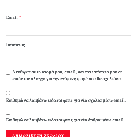
*
Email
Ιστότοπος
Αποθήκευσε το όνομά μου, email, και τον ιστότοπο μου σε
αυτόν τον πλοηγό για την επόμενη φορά που θα σχολιάσω.
Επιθυμώ να λαμβάνω ειδοποιήσεις για νέα σχόλια μέσω email.
Επιθυμώ να λαμβάνω ειδοποιήσεις για νέα άρθρα μέσω email.