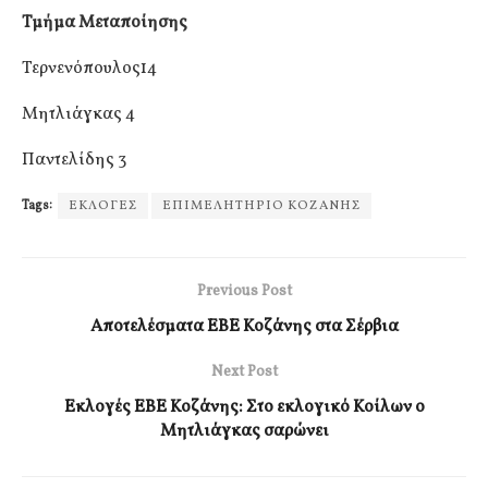
Τμήμα Μεταποίησης
Τερνενόπουλος14
Μητλιάγκας 4
Παντελίδης 3
Tags:
ΕΚΛΟΓΕΣ
ΕΠΙΜΕΛΗΤΗΡΙΟ ΚΟΖΑΝΗΣ
Previous Post
Αποτελέσματα ΕΒΕ Κοζάνης στα Σέρβια
Next Post
Εκλογές ΕΒΕ Κοζάνης: Στο εκλογικό Κοίλων ο
Μητλιάγκας σαρώνει