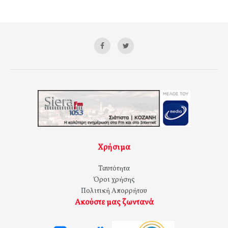
Χρήσιμα
Ταυτότητα
Όροι χρήσης
Πολιτική Απορρήτου
Ακούστε μας ζωντανά