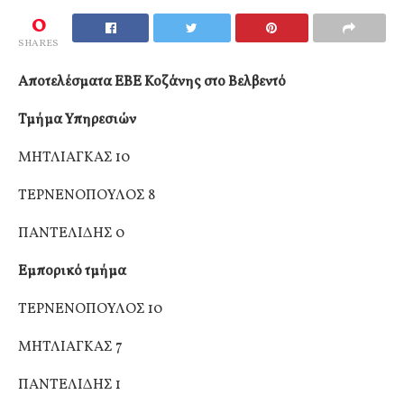
0
SHARES
Αποτελέσματα ΕΒΕ Κοζάνης στο Βελβεντό
Τμήμα Υπηρεσιών
ΜΗΤΛΙΑΓΚΑΣ 10
ΤΕΡΝΕΝΟΠΟΥΛΟΣ 8
ΠΑΝΤΕΛΙΔΗΣ 0
Εμπορικό τμήμα
ΤΕΡΝΕΝΟΠΟΥΛΟΣ 10
ΜΗΤΛΙΑΓΚΑΣ 7
ΠΑΝΤΕΛΙΔΗΣ 1