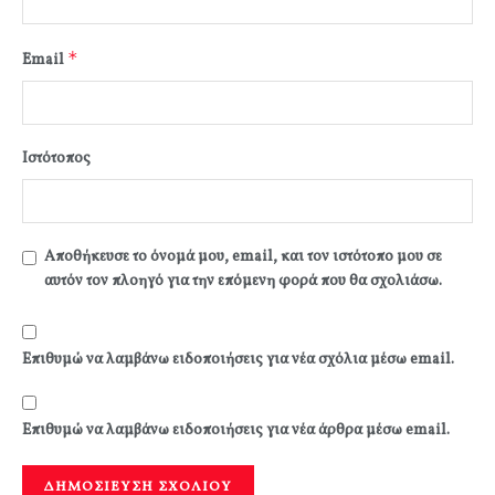
*
Email
Ιστότοπος
Αποθήκευσε το όνομά μου, email, και τον ιστότοπο μου σε
αυτόν τον πλοηγό για την επόμενη φορά που θα σχολιάσω.
Επιθυμώ να λαμβάνω ειδοποιήσεις για νέα σχόλια μέσω email.
Επιθυμώ να λαμβάνω ειδοποιήσεις για νέα άρθρα μέσω email.