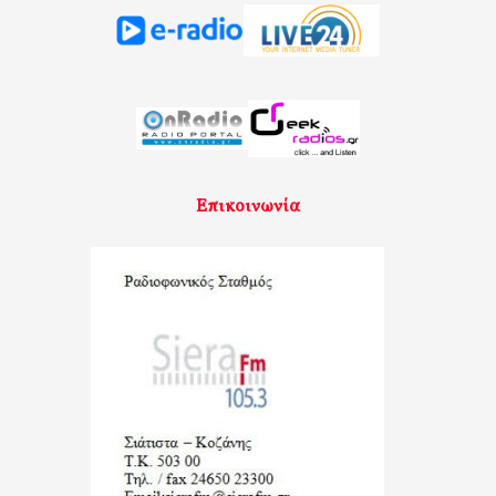
Επικοινωνία