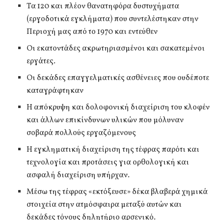
Τα 120 και πλέον θανατηφόρα δυστυχήματα
(εργοδοτικά εγκλήματα) που συντελέστηκαν στην
Περιοχή μας από το 1970 και εντεύθεν
Οι εκατοντάδες ακρωτηριασμένοι και σακατεμένοι
εργάτες.
Οι δεκάδες επαγγελματικές ασθένειες που ουδέποτε
καταγράφτηκαν
Η απόκρυψη και δολοφονική διαχείριση του κλοφέν
και άλλων επικίνδυνων υλικών που μόλυναν
σοβαρά πολλούς εργαζόμενους
Η εγκληματική διαχείριση της τέφρας παρότι και
τεχνολογία και προτάσεις για ορθολογική και
ασφαλή διαχείριση υπήρχαν.
Μέσω της τέφρας «εκτόξευσε» δέκα βλαβερά χημικά
στοιχεία στην ατμόσφαιρα μεταξύ αυτών και
δεκάδες τόνους δηλητήριο αρσενικό.