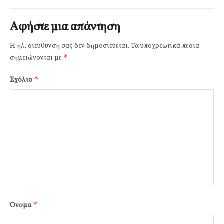
Αφήστε μια απάντηση
Η ηλ. διεύθυνση σας δεν δημοσιεύεται.
Τα υποχρεωτικά πεδία
*
σημειώνονται με
*
Σχόλιο
*
Όνομα