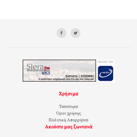
Χρήσιμα
Ταυτότητα
Όροι χρήσης
Πολιτική Απορρήτου
Ακούστε μας ζωντανά