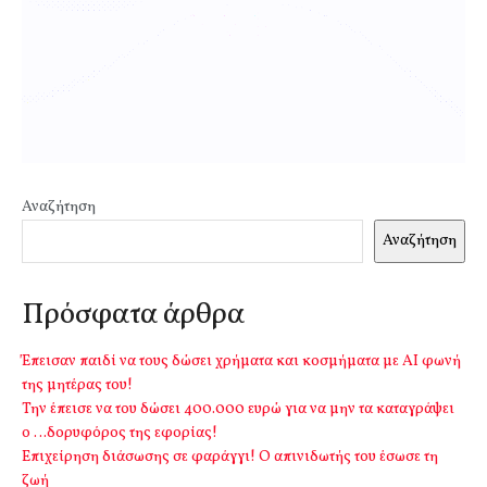
Αναζήτηση
Αναζήτηση
Πρόσφατα άρθρα
Έπεισαν παιδί να τους δώσει χρήματα και κοσμήματα με ΑΙ φωνή
της μητέρας του!
Την έπεισε να του δώσει 400.000 ευρώ για να μην τα καταγράψει
ο …δορυφόρος της εφορίας!
Επιχείρηση διάσωσης σε φαράγγι! Ο απινιδωτής του έσωσε τη
ζωή