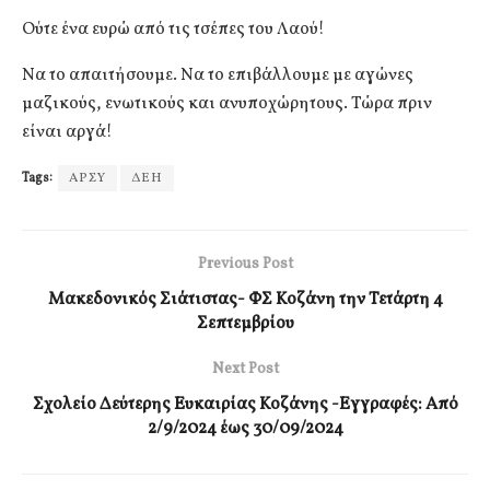
Ούτε ένα ευρώ από τις τσέπες του Λαού!
Να το απαιτήσουμε. Να το επιβάλλουμε με αγώνες
μαζικούς, ενωτικούς και ανυποχώρητους. Τώρα πριν
είναι αργά!
Tags:
ΑΡΣΥ
ΔΕΗ
Previous Post
Μακεδονικός Σιάτιστας- ΦΣ Κοζάνη την Τετάρτη 4
Σεπτεμβρίου
Next Post
Σχολείο Δεύτερης Ευκαιρίας Κοζάνης -Εγγραφές: Από
2/9/2024 έως 30/09/2024