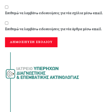
Επιθυμώ να λαμβάνω ειδοποιήσεις για νέα σχόλια μέσω email.
Επιθυμώ να λαμβάνω ειδοποιήσεις για νέα άρθρα μέσω email.