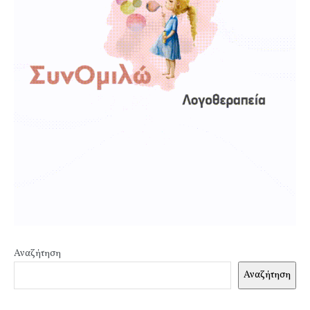
Αναζήτηση
Αναζήτηση