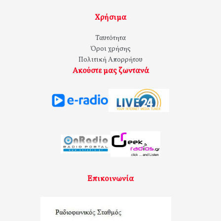
Χρήσιμα
Ταυτότητα
Όροι χρήσης
Πολιτική Απορρήτου
Ακούστε μας ζωντανά
Επικοινωνία