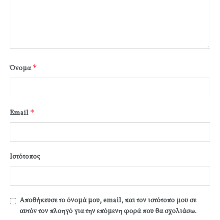
*
Όνομα
*
Email
Ιστότοπος
Αποθήκευσε το όνομά μου, email, και τον ιστότοπο μου σε
αυτόν τον πλοηγό για την επόμενη φορά που θα σχολιάσω.