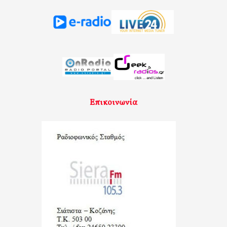
Επικοινωνία