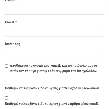
Όνομα
*
Email
Ιστότοπος
Αποθήκευσε το όνομά μου, email, και τον ιστότοπο μου σε
αυτόν τον πλοηγό για την επόμενη φορά που θα σχολιάσω.
Επιθυμώ να λαμβάνω ειδοποιήσεις για νέα σχόλια μέσω email.
Επιθυμώ να λαμβάνω ειδοποιήσεις για νέα άρθρα μέσω email.