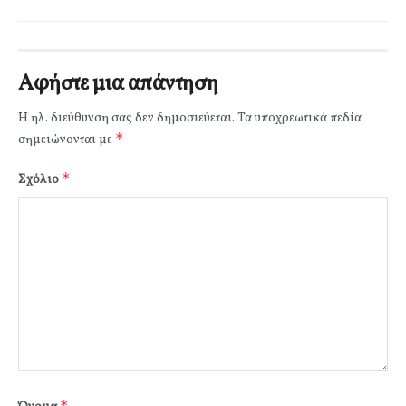
Αφήστε μια απάντηση
Η ηλ. διεύθυνση σας δεν δημοσιεύεται.
Τα υποχρεωτικά πεδία
*
σημειώνονται με
*
Σχόλιο
*