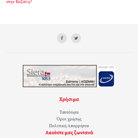
στην Κοζάνη?
Χρήσιμα
Ταυτότητα
Όροι χρήσης
Πολιτική Απορρήτου
Ακούστε μας ζωντανά