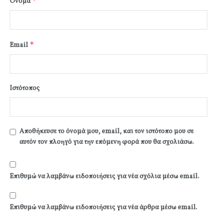
*
Όνομα
*
Email
Ιστότοπος
Αποθήκευσε το όνομά μου, email, και τον ιστότοπο μου σε
αυτόν τον πλοηγό για την επόμενη φορά που θα σχολιάσω.
Επιθυμώ να λαμβάνω ειδοποιήσεις για νέα σχόλια μέσω email.
Επιθυμώ να λαμβάνω ειδοποιήσεις για νέα άρθρα μέσω email.