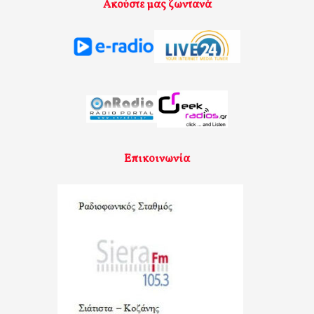
Ακούστε μας ζωντανά
Επικοινωνία