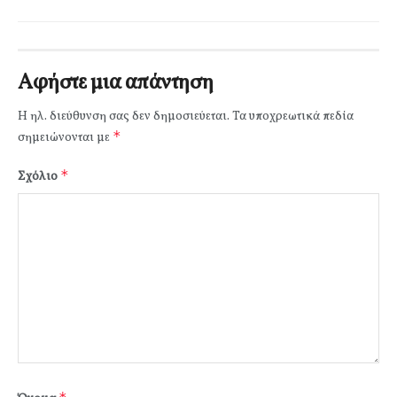
Αφήστε μια απάντηση
Η ηλ. διεύθυνση σας δεν δημοσιεύεται.
Τα υποχρεωτικά πεδία
*
σημειώνονται με
*
Σχόλιο