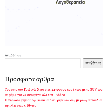
Αναζήτηση
Αναζήτηση
Πρόσφατα άρθρα
Τροχαίο στα Γρεβενά: Άγιο είχε 24χρονος που έπεσε με το SUV του
σε ρέμα για να αποφύγει αλεπού – video
Η νεολαία γέμισε την πλατεία των Γρεβενών στη μεγάλη συναυλία
της Marseaux. Βίντεο