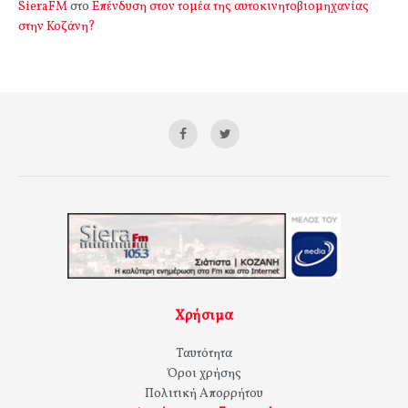
SieraFM
στο
Επένδυση στον τομέα της αυτοκινητοβιομηχανίας
στην Κοζάνη?
Χρήσιμα
Ταυτότητα
Όροι χρήσης
Πολιτική Απορρήτου