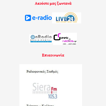
Ακούστε μας ζωντανά
Επικοινωνία