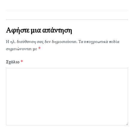
Αφήστε μια απάντηση
Η ηλ. διεύθυνση σας δεν δημοσιεύεται.
Τα υποχρεωτικά πεδία
*
σημειώνονται με
*
Σχόλιο