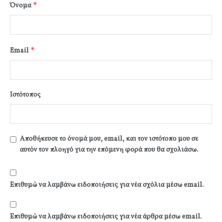
*
Όνομα
*
Email
Ιστότοπος
Αποθήκευσε το όνομά μου, email, και τον ιστότοπο μου σε
αυτόν τον πλοηγό για την επόμενη φορά που θα σχολιάσω.
Επιθυμώ να λαμβάνω ειδοποιήσεις για νέα σχόλια μέσω email.
Επιθυμώ να λαμβάνω ειδοποιήσεις για νέα άρθρα μέσω email.