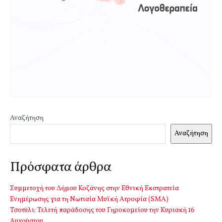
Αναζήτηση
Αναζήτηση
Πρόσφατα άρθρα
Συμμετοχή του Δήμου Κοζάνης στην Εθνική Εκστρατεία
Ενημέρωσης για τη Νωτιαία Μυϊκή Ατροφία (SMA)
Τσοτύλι: Τελετή παράδοσης του Γηροκομείου την Κυριακή 16
Αυγούστου