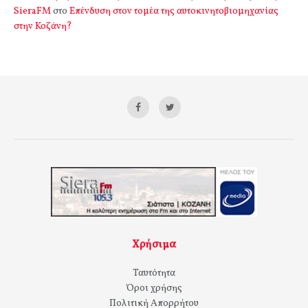
SieraFM
στο
Επένδυση στον τομέα της αυτοκινητοβιομηχανίας
στην Κοζάνη?
Χρήσιμα
Ταυτότητα
Όροι χρήσης
Πολιτική Απορρήτου