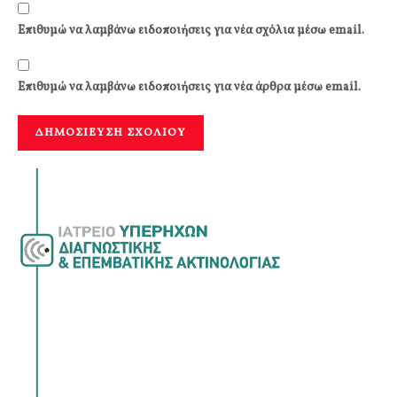
Επιθυμώ να λαμβάνω ειδοποιήσεις για νέα σχόλια μέσω email.
Επιθυμώ να λαμβάνω ειδοποιήσεις για νέα άρθρα μέσω email.