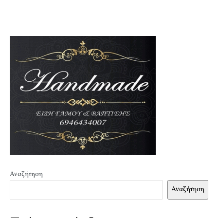
Αναζήτηση
Αναζήτηση