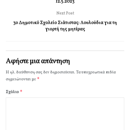
12.5.2023
Next Post
3ο Δημοτικό Σχολείο Σιάτιστας: Λουλούδια για τη
γιορτή της μητέρας
Αφήστε μια απάντηση
Η ηλ. διεύθυνση σας δεν δημοσιεύεται.
Τα υποχρεωτικά πεδία
*
σημειώνονται με
*
Σχόλιο