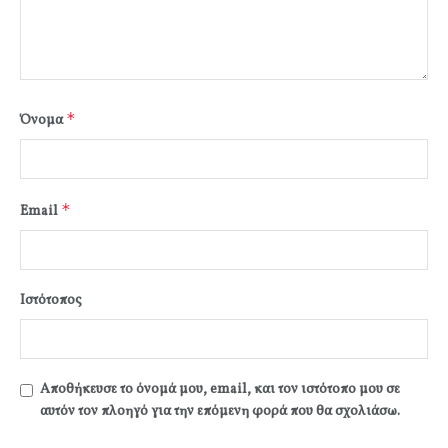
*
Όνομα
*
Email
Ιστότοπος
Αποθήκευσε το όνομά μου, email, και τον ιστότοπο μου σε
αυτόν τον πλοηγό για την επόμενη φορά που θα σχολιάσω.