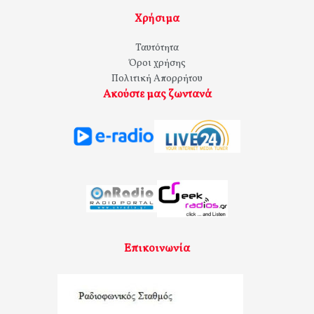
Χρήσιμα
Ταυτότητα
Όροι χρήσης
Πολιτική Απορρήτου
Ακούστε μας ζωντανά
Επικοινωνία