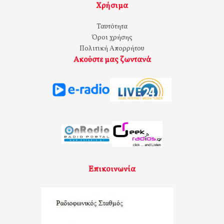
Χρήσιμα
Ταυτότητα
Όροι χρήσης
Πολιτική Απορρήτου
Ακούστε μας ζωντανά
Επικοινωνία