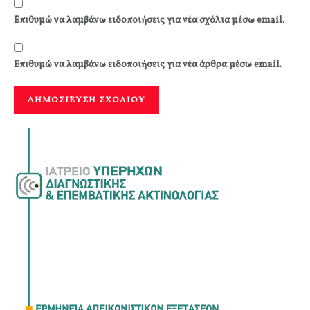
Επιθυμώ να λαμβάνω ειδοποιήσεις για νέα σχόλια μέσω email.
Επιθυμώ να λαμβάνω ειδοποιήσεις για νέα άρθρα μέσω email.