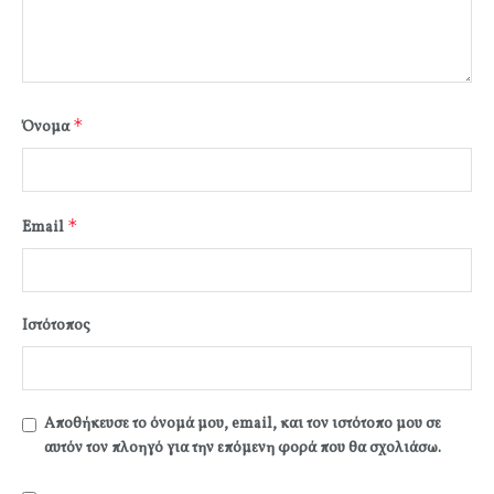
*
Όνομα
*
Email
Ιστότοπος
Αποθήκευσε το όνομά μου, email, και τον ιστότοπο μου σε
αυτόν τον πλοηγό για την επόμενη φορά που θα σχολιάσω.