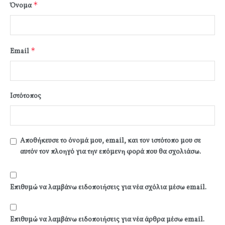
*
Όνομα
*
Email
Ιστότοπος
Αποθήκευσε το όνομά μου, email, και τον ιστότοπο μου σε
αυτόν τον πλοηγό για την επόμενη φορά που θα σχολιάσω.
Επιθυμώ να λαμβάνω ειδοποιήσεις για νέα σχόλια μέσω email.
Επιθυμώ να λαμβάνω ειδοποιήσεις για νέα άρθρα μέσω email.