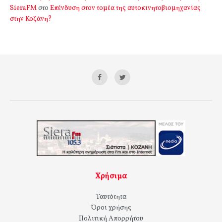
SieraFM
στο
Επένδυση στον τομέα της αυτοκινητοβιομηχανίας
στην Κοζάνη?
Χρήσιμα
Ταυτότητα
Όροι χρήσης
Πολιτική Απορρήτου