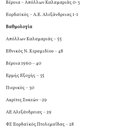
Βέροια – Απόλλων Καλαμαριάς 0-3
Εορδαϊκός – Α.Ε. Αλεξάνδρειας 1-1
Βαθμολογία
Απόλλων Καλαμαριάς – 55
Εθνικός Ν. Κεραμιδίου – 48
Βέροια 1960 – 40
Ερμής Εξοχής – 35
Πιερικός – 30
Ακρίτες Συκεών –29
ΑΕ Αλεξάνδρειας – 29
ΦΣ Εορδαϊκός Πτολεμαΐδας – 28