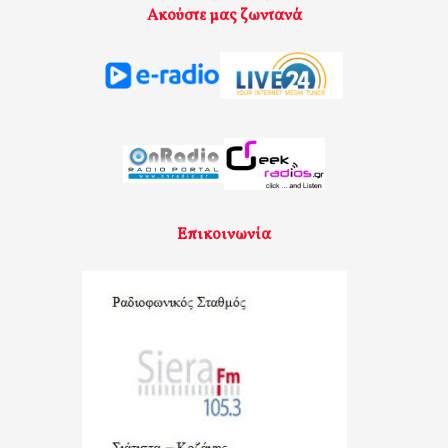
Ακούστε μας ζωντανά
Επικοινωνία