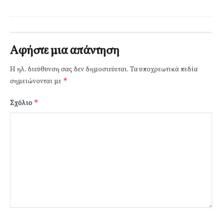
Αφήστε μια απάντηση
Η ηλ. διεύθυνση σας δεν δημοσιεύεται.
Τα υποχρεωτικά πεδία
*
σημειώνονται με
*
Σχόλιο