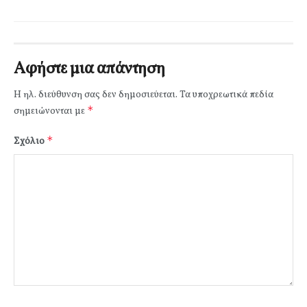
Αφήστε μια απάντηση
Η ηλ. διεύθυνση σας δεν δημοσιεύεται.
Τα υποχρεωτικά πεδία
*
σημειώνονται με
*
Σχόλιο