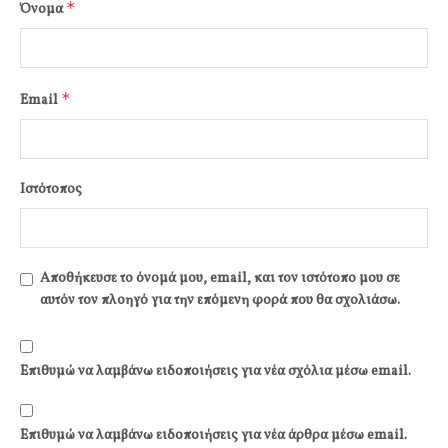
*
Όνομα
*
Email
Ιστότοπος
Αποθήκευσε το όνομά μου, email, και τον ιστότοπο μου σε
αυτόν τον πλοηγό για την επόμενη φορά που θα σχολιάσω.
Επιθυμώ να λαμβάνω ειδοποιήσεις για νέα σχόλια μέσω email.
Επιθυμώ να λαμβάνω ειδοποιήσεις για νέα άρθρα μέσω email.