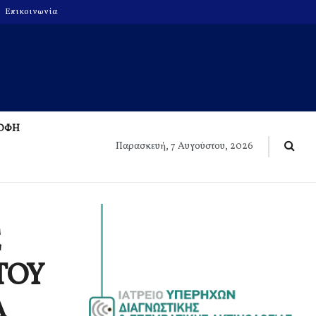
Επικοινωνία
ΡΟΦΗ
Παρασκευή, 7 Αυγούστου, 2026
ΤΟΥ
Λ