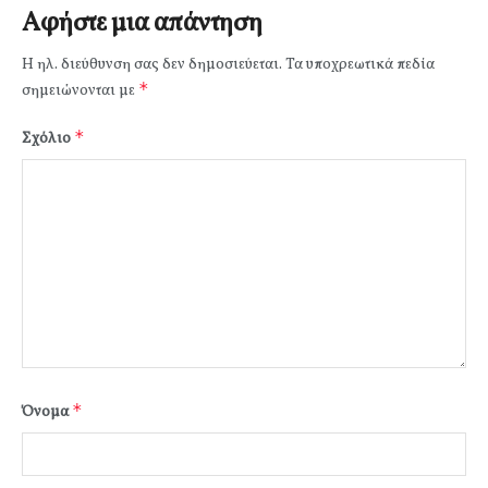
Αφήστε μια απάντηση
Η ηλ. διεύθυνση σας δεν δημοσιεύεται.
Τα υποχρεωτικά πεδία
*
σημειώνονται με
*
Σχόλιο
*
Όνομα