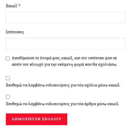
*
Email
Ιστότοπος
Αποθήκευσε το όνομά μου, email, και τον ιστότοπο μου σε
αυτόν τον πλοηγό για την επόμενη φορά που θα σχολιάσω.
Επιθυμώ να λαμβάνω ειδοποιήσεις για νέα σχόλια μέσω email.
Επιθυμώ να λαμβάνω ειδοποιήσεις για νέα άρθρα μέσω email.