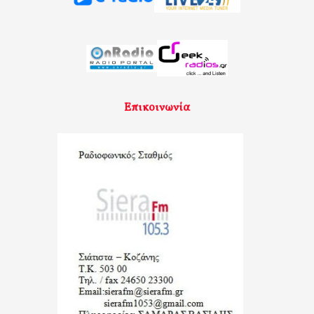
Επικοινωνία