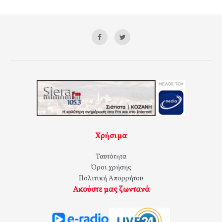
Χρήσιμα
Ταυτότητα
Όροι χρήσης
Πολιτική Απορρήτου
Ακούστε μας ζωντανά