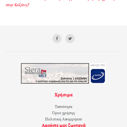
στην Κοζάνη?
Χρήσιμα
Ταυτότητα
Όροι χρήσης
Πολιτική Απορρήτου
Ακούστε μας ζωντανά