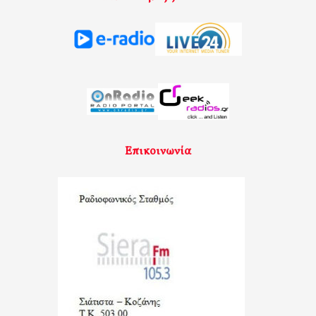
Επικοινωνία