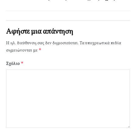
Αφήστε μια απάντηση
Η ηλ. διεύθυνση σας δεν δημοσιεύεται.
Τα υποχρεωτικά πεδία
*
σημειώνονται με
*
Σχόλιο