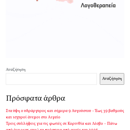
Αναζήτηση
Αναζήτηση
Πρόσφατα άρθρα
Στα ύψη ο υδράργυρος και σήμερα 9 Αυγούστου – Έως 39 βαθμούς
και ισχυροί άνεμοι στο Αιγαίο
Τρεις συλλήψεις για τις φωτιές σε Κορινθία και Λέσβο – Πάνω