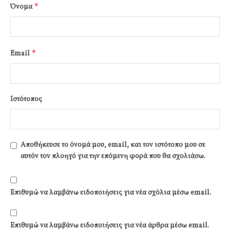
*
Όνομα
*
Email
Ιστότοπος
Αποθήκευσε το όνομά μου, email, και τον ιστότοπο μου σε
αυτόν τον πλοηγό για την επόμενη φορά που θα σχολιάσω.
Επιθυμώ να λαμβάνω ειδοποιήσεις για νέα σχόλια μέσω email.
Επιθυμώ να λαμβάνω ειδοποιήσεις για νέα άρθρα μέσω email.