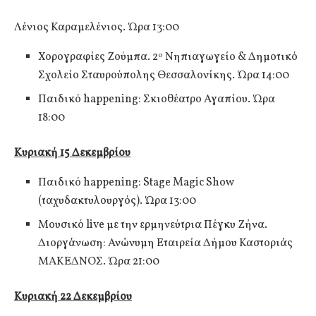
Λένιος Καραμελένιος. Ώρα 13:00
Χορογραφίες Ζούμπα. 2
Νηπιαγωγείο & Δημοτικό
ο
Σχολείο Σταυρούπολης Θεσσαλονίκης. Ώρα 14:00
Παιδικό happening: Σκιοθέατρο Αγαπίου. Ώρα
18:00
Κυριακή 15 Δεκεμβρίου
Παιδικό happening: Stage Magic Show
(ταχυδακτυλουργός). Ώρα 13:00
Μουσικό live με την ερμηνεύτρια Πέγκυ Ζήνα.
Διοργάνωση: Ανώνυμη Εταιρεία Δήμου Καστοριάς
ΜΑΚΕΔΝΟΣ. Ώρα 21:00
Κυριακή 22 Δεκεμβρίου