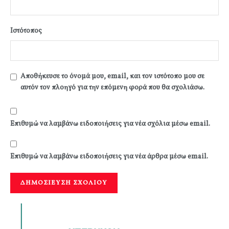
Ιστότοπος
Αποθήκευσε το όνομά μου, email, και τον ιστότοπο μου σε
αυτόν τον πλοηγό για την επόμενη φορά που θα σχολιάσω.
Επιθυμώ να λαμβάνω ειδοποιήσεις για νέα σχόλια μέσω email.
Επιθυμώ να λαμβάνω ειδοποιήσεις για νέα άρθρα μέσω email.