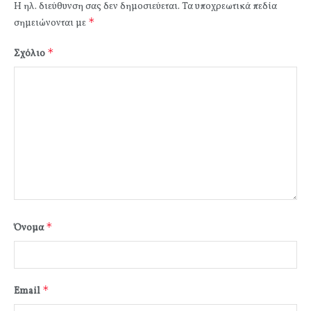
Η ηλ. διεύθυνση σας δεν δημοσιεύεται.
Τα υποχρεωτικά πεδία
*
σημειώνονται με
*
Σχόλιο
*
Όνομα
*
Email