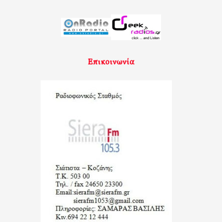
Επικοινωνία