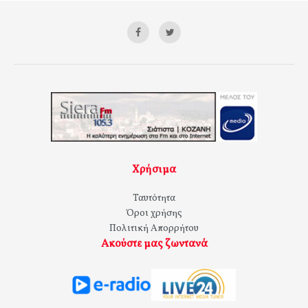
Χρήσιμα
Ταυτότητα
Όροι χρήσης
Πολιτική Απορρήτου
Ακούστε μας ζωντανά