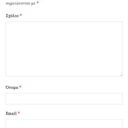
*
σημειώνονται με
*
Σχόλιο
*
Όνομα
*
Email