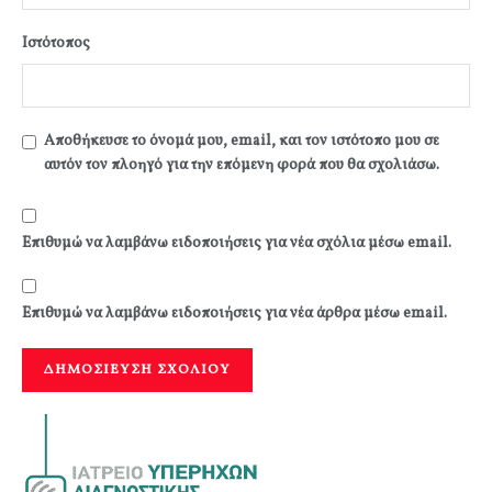
Ιστότοπος
Αποθήκευσε το όνομά μου, email, και τον ιστότοπο μου σε
αυτόν τον πλοηγό για την επόμενη φορά που θα σχολιάσω.
Επιθυμώ να λαμβάνω ειδοποιήσεις για νέα σχόλια μέσω email.
Επιθυμώ να λαμβάνω ειδοποιήσεις για νέα άρθρα μέσω email.