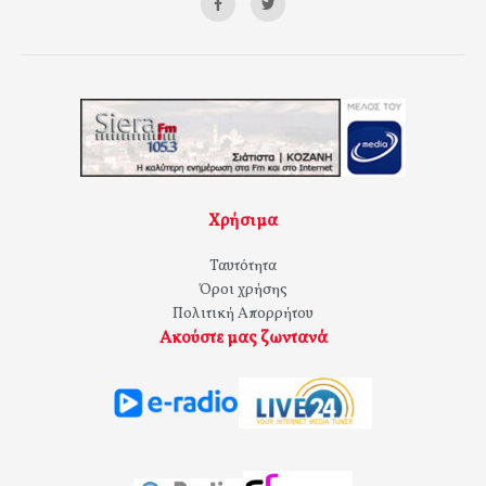
Χρήσιμα
Ταυτότητα
Όροι χρήσης
Πολιτική Απορρήτου
Ακούστε μας ζωντανά