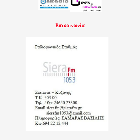
Επικοινωνία