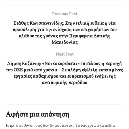
Previous Post
Στάθης Κωνσταντινίδης: Στην τελική ευθεία η νέα
πρόσκληση για την ενίσχυση των επιχειρήσεων του
κλάδου της γούνας στην Περιφέρεια Δυτικής
Μακεδονίας
Next Post
Δήμος Κοζάνης: «Νοικοκυρεύεται» επιτέλους η περιοχή
του ΟΣΕ μετά από χρόνια – Σε πλήρη εξέλιξη εκτεταμένες
εργασίες καθαρισμού και ευπρεπισμού ενόψει της
αντιπυρικής περιόδου
Αφήστε μια απάντηση
Η ηλ. διεύθυνση σας δεν δημοσιεύεται.
Τα υποχρεωτικά πεδία