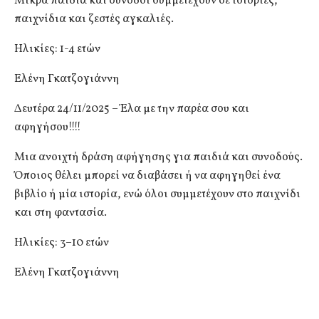
Μικρά παιδιά και συνοδοί συμμετέχουν σε ιστορίες,
παιχνίδια και ζεστές αγκαλιές.
Ηλικίες: 1-4 ετών
Ελένη Γκατζογιάννη
Δευτέρα 24/11/2025 – Έλα με την παρέα σου και
αφηγήσου!!!!
Μια ανοιχτή δράση αφήγησης για παιδιά και συνοδούς.
Όποιος θέλει μπορεί να διαβάσει ή να αφηγηθεί ένα
βιβλίο ή μία ιστορία, ενώ όλοι συμμετέχουν στο παιχνίδι
και στη φαντασία.
Ηλικίες: 3–10 ετών
Ελένη Γκατζογιάννη