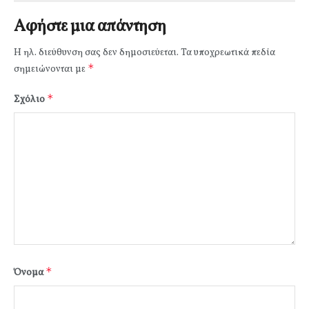
Αφήστε μια απάντηση
Η ηλ. διεύθυνση σας δεν δημοσιεύεται.
Τα υποχρεωτικά πεδία
*
σημειώνονται με
*
Σχόλιο
*
Όνομα