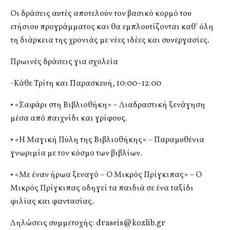
Οι δράσεις αυτές αποτελούν τον βασικό κορμό του
ετήσιου προγράμματος και θα εμπλουτίζονται καθ’ όλη
τη διάρκεια της χρονιάς με νέες ιδέες και συνεργασίες.
Πρωινές δράσεις για σχολεία
-Κάθε Τρίτη και Παρασκευή, 10:00–12:00
• «Σαφάρι στη Βιβλιοθήκη» – Διαδραστική ξενάγηση
μέσα από παιχνίδι και γρίφους.
• «Η Μαγική Πύλη της Βιβλιοθήκης» – Παραμυθένια
γνωριμία με τον κόσμο των βιβλίων.
• «Με έναν ήρωα ξεναγό – Ο Μικρός Πρίγκιπας» – Ο
Μικρός Πρίγκιπας οδηγεί τα παιδιά σε ένα ταξίδι
φιλίας και φαντασίας.
Δηλώσεις συμμετοχής:
draseis@kozlib.gr