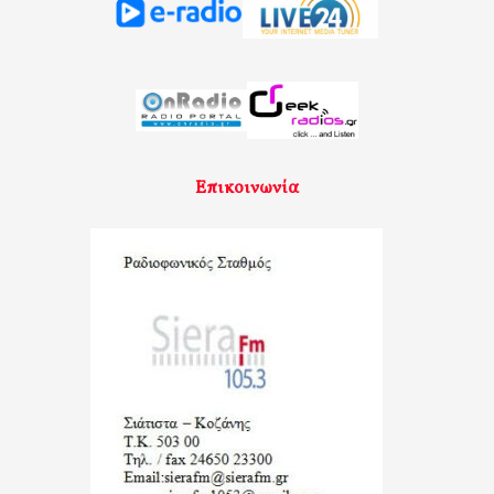
Επικοινωνία