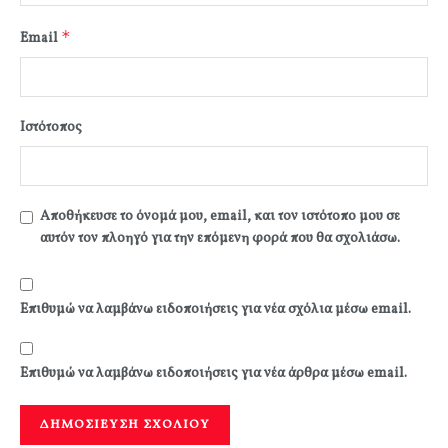
*
Email
Ιστότοπος
Αποθήκευσε το όνομά μου, email, και τον ιστότοπο μου σε
αυτόν τον πλοηγό για την επόμενη φορά που θα σχολιάσω.
Επιθυμώ να λαμβάνω ειδοποιήσεις για νέα σχόλια μέσω email.
Επιθυμώ να λαμβάνω ειδοποιήσεις για νέα άρθρα μέσω email.