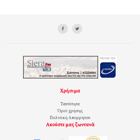
Χρήσιμα
Ταυτότητα
Όροι χρήσης
Πολιτική Απορρήτου
Ακούστε μας ζωντανά