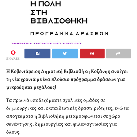
0
SHARES
Η Κοβεντάρειος Δημοτική Βιβλιοθήκη Κοζάνης ανοίγει
τη νέα χρονιά με ένα πλούσιο πρόγραμμα δράσεων για
μικρούς και μεγάλους
!
Τα πρωινά υποδεχόμαστε σχολικές ομάδες σε
δημιουργικές και εκπαιδευτικές δραστηριότητες, ενώ τα
απογεύματα η Βιβλιοθήκη μεταμορφώνεται σε χώρο
συνάντησης, δημιουργίας και φιλαναγνωσίας για
όλους.