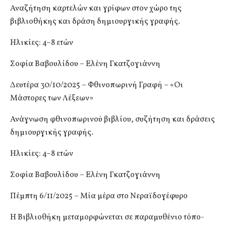
Αναζήτηση καρτελών και γρίφων στον χώρο της
βιβλιοθήκης και δράση δημιουργικής γραφής.
Ηλικίες: 4–8 ετών
Σοφία Βαβουλίδου – Ελένη Γκατζογιάννη
Δευτέρα 30/10/2025 – Φθινοπωρινή Γραφή – «Οι
Μάστορες των Λέξεων»
Ανάγνωση φθινοπωρινού βιβλίου, συζήτηση και δράσεις
δημιουργικής γραφής.
Ηλικίες: 4–8 ετών
Σοφία Βαβουλίδου – Ελένη Γκατζογιάννη
Πέμπτη 6/11/2025 – Μία μέρα στο Νεραϊδογέφυρο
Η Βιβλιοθήκη μεταμορφώνεται σε παραμυθένιο τόπο-