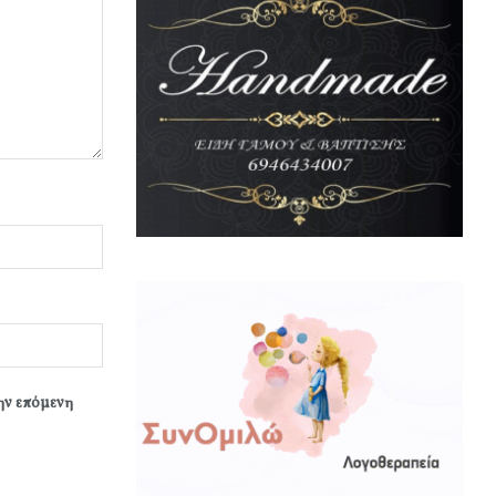
την επόμενη