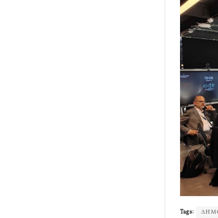
Tags:
ΔΗΜ