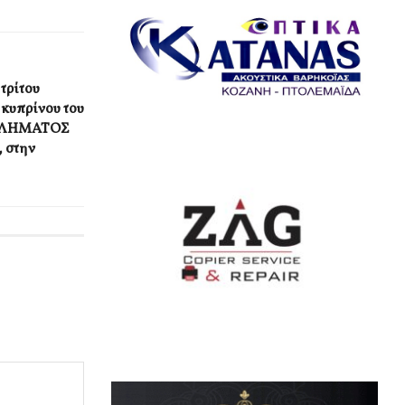
τρίτου
κυπρίνου του
ΘΛΗΜΑΤΟΣ
 στην