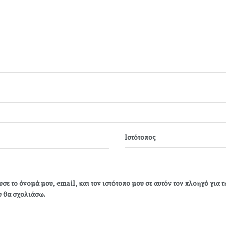
Ιστότοπος
σε το όνομά μου, email, και τον ιστότοπο μου σε αυτόν τον πλοηγό για 
 θα σχολιάσω.