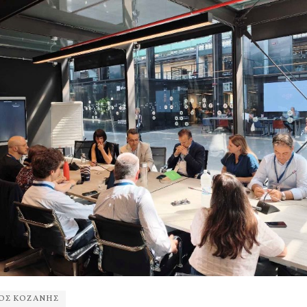
ΟΣ ΚΟΖΑΝΗΣ