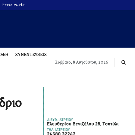
Επικοινωνία
ΡΟΦΗ
ΣΥΝΕΝΤΕΥΞΕΙΣ
Σάββατο, 8 Αυγούστου, 2026
δριο