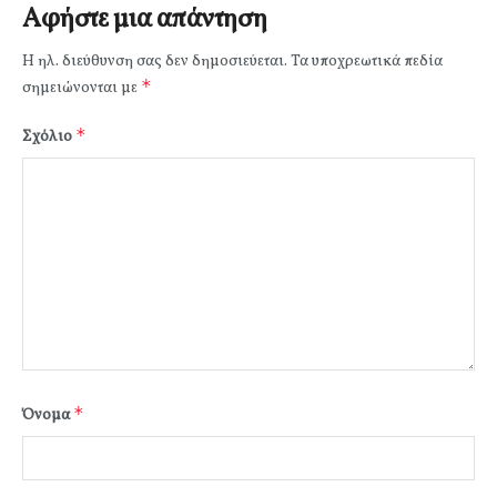
Αφήστε μια απάντηση
Η ηλ. διεύθυνση σας δεν δημοσιεύεται.
Τα υποχρεωτικά πεδία
*
σημειώνονται με
*
Σχόλιο
*
Όνομα