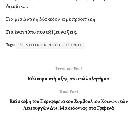
διεκδικεί.
Για μια Δυτική Μακεδονία με προοπτική.
Για έναν τόπο που αξίζει να ζεις.
Tags:
ΔΗΜΟΤΙΚΗ ΚΙΝΗΣΗ ΚΟΖΑΝΗΣ
Previous Post
Κάλεσμα στήριξης στο συλλαλητήριο
Next Post
Επίσκεψη του Περιφερειακού Συμβουλίου Κοινωνικών
Λειτουργών Δυτ. Μακεδονίας στα Γρεβενά