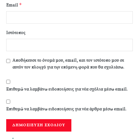
*
Email
Ιστότοπος
Αποθήκευσε το όνομά μου, email, και τον ιστότοπο μου σε
αυτόν τον πλοηγό για την επόμενη φορά που θα σχολιάσω.
Επιθυμώ να λαμβάνω ειδοποιήσεις για νέα σχόλια μέσω email.
Επιθυμώ να λαμβάνω ειδοποιήσεις για νέα άρθρα μέσω email.