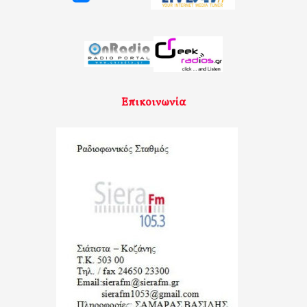
Επικοινωνία