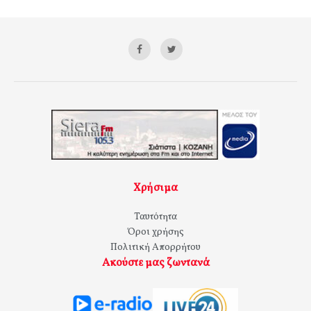
Χρήσιμα
Ταυτότητα
Όροι χρήσης
Πολιτική Απορρήτου
Ακούστε μας ζωντανά