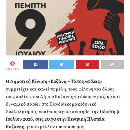
0
SHARES
Η
Δημοτική Κίνηση «Κοζάνη – Τόπος να Ζεις»
συμμετέχει και καλεί τα μέλη, τους φίλους και όλους
τους πολίτες του Δήμου Κοζάνης να δώσουν μαζικό και
δυναμικό παρών στο Πανδυτικομακεδονικό
Συλλαλητήριο, που θα πραγματοποιηθεί την
Πέμπτη 9
Ιουλίου 2026, στις 20:30 στην Κεντρική Πλατεία
Κοζάνης,
για το μέλλον του τόπου μας.