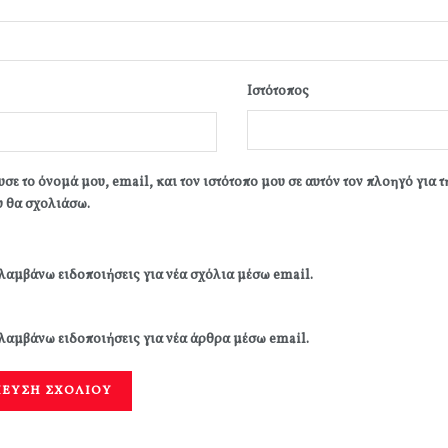
Ιστότοπος
σε το όνομά μου, email, και τον ιστότοπο μου σε αυτόν τον πλοηγό για 
 θα σχολιάσω.
λαμβάνω ειδοποιήσεις για νέα σχόλια μέσω email.
λαμβάνω ειδοποιήσεις για νέα άρθρα μέσω email.