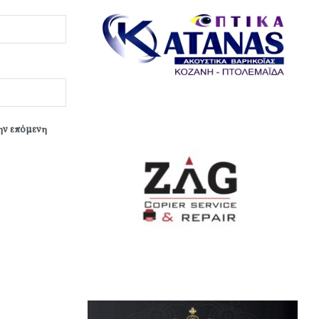
την επόμενη