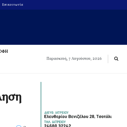
Επικοινωνία
ΡΟΦΗ
Παρασκευή, 7 Αυγούστου, 2026
ληση