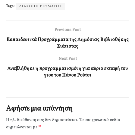
Tags:
ΔΙΑΚΟΠΗ ΡΕΥΜΑΤΟΣ
Previous Post
Εκπαιδευτικά Προγράμματα της Δημόσιας Βιβλιοθήκης
Σιάτιστας
Next Post
Αναβλήθηκε η προγραμματισμένη για αύριο εκταφή του
γιου του Πάνου Ρούτσι
Αφήστε μια απάντηση
Η ηλ. διεύθυνση σας δεν δημοσιεύεται.
Τα υποχρεωτικά πεδία
*
σημειώνονται με