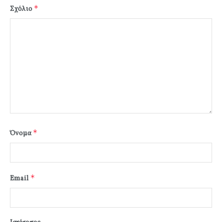
*
Σχόλιο
*
Όνομα
*
Email