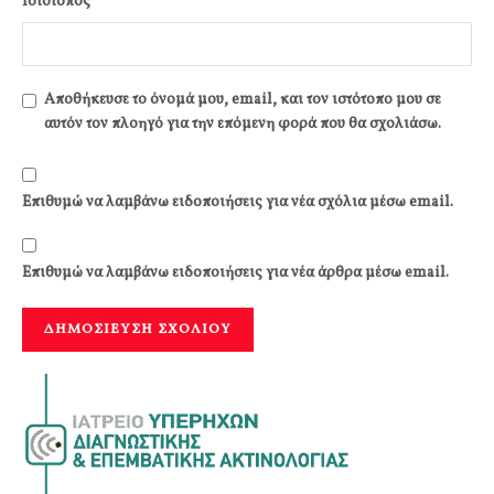
Ιστότοπος
Αποθήκευσε το όνομά μου, email, και τον ιστότοπο μου σε
αυτόν τον πλοηγό για την επόμενη φορά που θα σχολιάσω.
Επιθυμώ να λαμβάνω ειδοποιήσεις για νέα σχόλια μέσω email.
Επιθυμώ να λαμβάνω ειδοποιήσεις για νέα άρθρα μέσω email.