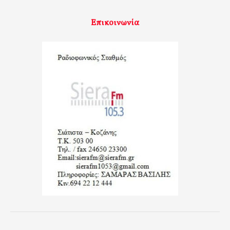
Επικοινωνία