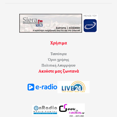
Χρήσιμα
Ταυτότητα
Όροι χρήσης
Πολιτική Απορρήτου
Ακούστε μας ζωντανά