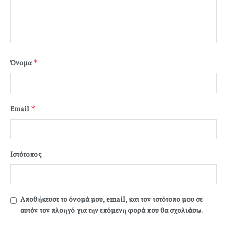
*
Όνομα
*
Email
Ιστότοπος
Αποθήκευσε το όνομά μου, email, και τον ιστότοπο μου σε
αυτόν τον πλοηγό για την επόμενη φορά που θα σχολιάσω.