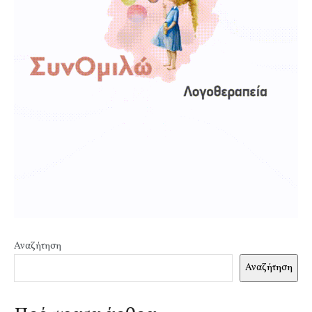
Αναζήτηση
Αναζήτηση