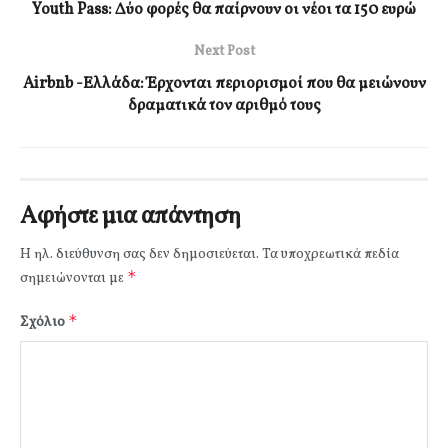
Youth Pass: Δύο φορές θα παίρνουν οι νέοι τα 150 ευρώ
Next Post
Airbnb -Ελλάδα: Έρχονται περιορισμοί που θα μειώνουν
δραματικά τον αριθμό τους
Αφήστε μια απάντηση
Η ηλ. διεύθυνση σας δεν δημοσιεύεται.
Τα υποχρεωτικά πεδία
*
σημειώνονται με
*
Σχόλιο