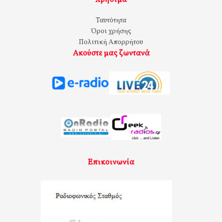
Χρήσιμα
Ταυτότητα
Όροι χρήσης
Πολιτική Απορρήτου
Ακούστε μας ζωντανά
Επικοινωνία