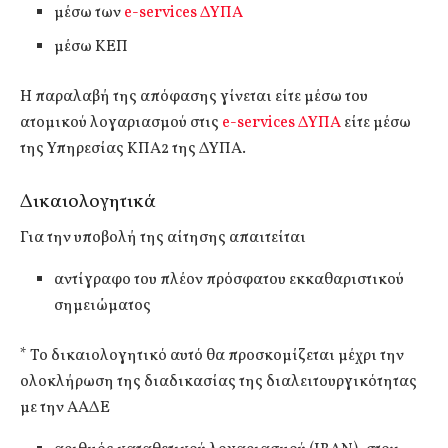
μέσω των
e-services ΔΥΠΑ
μέσω ΚΕΠ
Η παραλαβή της απόφασης γίνεται είτε μέσω του
ατομικού λογαριασμού στις
e-services ΔΥΠΑ
είτε μέσω
της Υπηρεσίας ΚΠΑ2 της ΔΥΠΑ.
Δικαιολογητικά
Για την υποβολή της αίτησης απαιτείται
αντίγραφο του πλέον πρόσφατου εκκαθαριστικού
σημειώματος
* Το δικαιολογητικό αυτό θα προσκομίζεται μέχρι την
ολοκλήρωση της διαδικασίας της διαλειτουργικότητας
με την ΑΑΔΕ