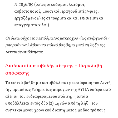
Ν. 1836/89 (όπως οικοδόμοι, λατόμοι,
ασβεστοποιοί, μουσικοί, τραγουδιστές/-ριες,
εργαζόμενοι/-ες σε τουριστικά και επισιτιστικά
επαγγέματα κ.λπ.)
Οι δικαιούχοι του επιδόματος μακροχρονίως ανέργων δεν
μπορούν να λάβουν το ειδικό βοήθημα μετά τη λήξη της
τακτικής επιδότησης.
Διαδικασία υποβολής αίτησης – Παραλαβή
απόφασης
Το ειδικό βοήθημα καταβάλλεται με απόφαση του Δ/ντή
της αρμόδιας Υπηρεσίας παροχών της ΔΥΠΑ ύστερα από
αίτηση του ενδιαφερόμενου πολίτη, η οποία
υποβάλλεται εντός δύο (2) μηνών από τη λήξη του
συγκεκριμένου χρονικού διαστήματος με δύο τρόπους