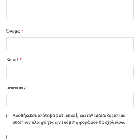
*
Όνομα
*
Email
Ιστότοπος
Αποθήκευσε το όνομά μου, email, και τον ιστότοπο μου σε
αυτόν τον πλοηγό για την επόμενη φορά που θα σχολιάσω.