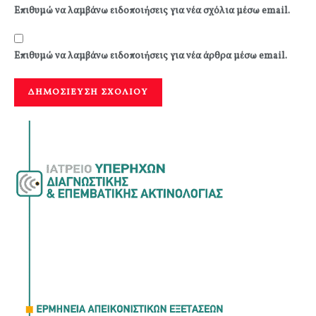
Επιθυμώ να λαμβάνω ειδοποιήσεις για νέα σχόλια μέσω email.
Επιθυμώ να λαμβάνω ειδοποιήσεις για νέα άρθρα μέσω email.