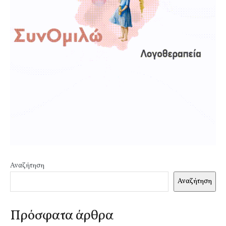
Αναζήτηση
Αναζήτηση
Πρόσφατα άρθρα