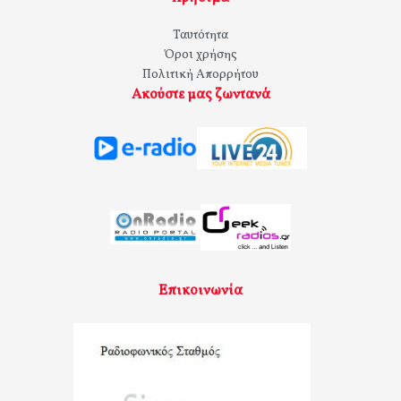
Ταυτότητα
Όροι χρήσης
Πολιτική Απορρήτου
Ακούστε μας ζωντανά
Επικοινωνία