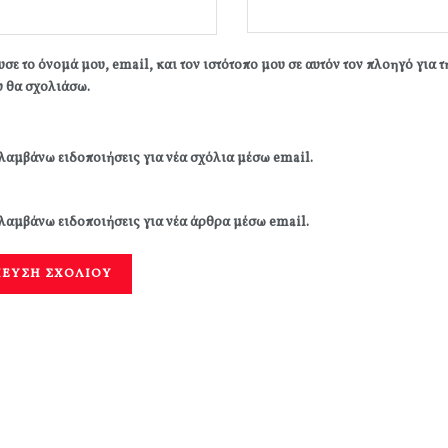
σε το όνομά μου, email, και τον ιστότοπο μου σε αυτόν τον πλοηγό για 
 θα σχολιάσω.
λαμβάνω ειδοποιήσεις για νέα σχόλια μέσω email.
λαμβάνω ειδοποιήσεις για νέα άρθρα μέσω email.