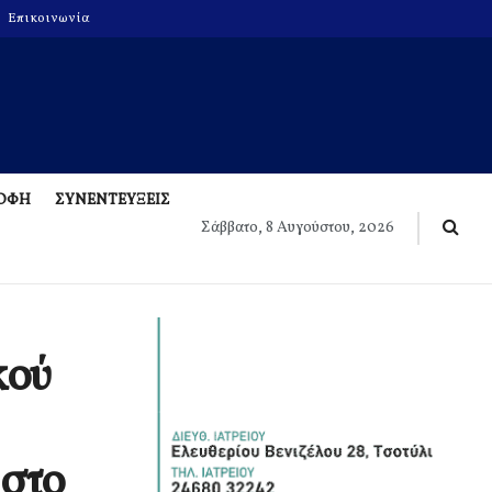
Επικοινωνία
ΡΟΦΗ
ΣΥΝΕΝΤΕΥΞΕΙΣ
Σάββατο, 8 Αυγούστου, 2026
κού
 στο