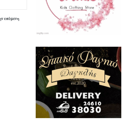
την επόμενη