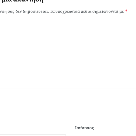
*
νση σας δεν δημοσιεύεται.
Τα υποχρεωτικά πεδία σημειώνονται με
Ιστότοπος