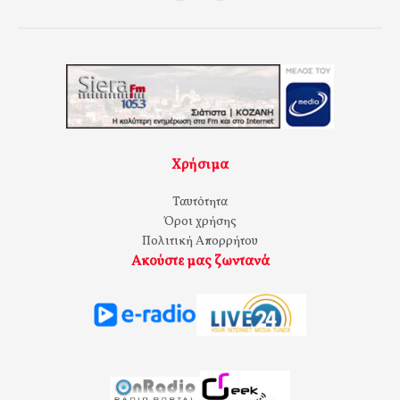
Χρήσιμα
Ταυτότητα
Όροι χρήσης
Πολιτική Απορρήτου
Ακούστε μας ζωντανά