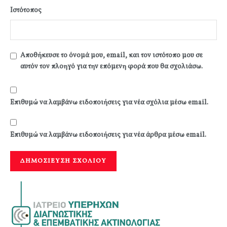
Ιστότοπος
Αποθήκευσε το όνομά μου, email, και τον ιστότοπο μου σε
αυτόν τον πλοηγό για την επόμενη φορά που θα σχολιάσω.
Επιθυμώ να λαμβάνω ειδοποιήσεις για νέα σχόλια μέσω email.
Επιθυμώ να λαμβάνω ειδοποιήσεις για νέα άρθρα μέσω email.