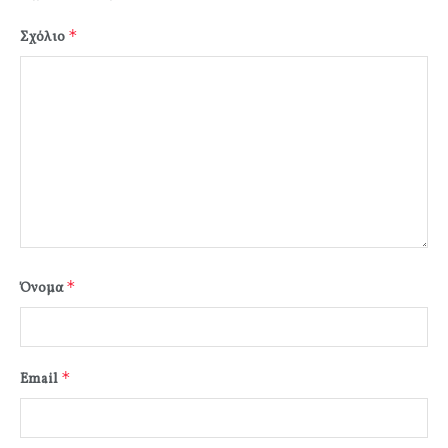
*
Σχόλιο
*
Όνομα
*
Email