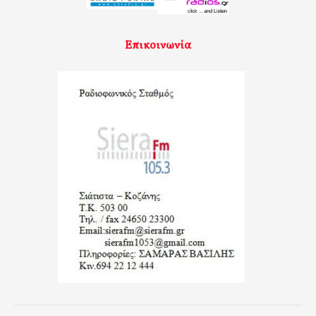
Επικοινωνία