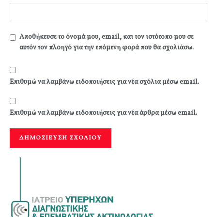
Αποθήκευσε το όνομά μου, email, και τον ιστότοπο μου σε
αυτόν τον πλοηγό για την επόμενη φορά που θα σχολιάσω.
Επιθυμώ να λαμβάνω ειδοποιήσεις για νέα σχόλια μέσω email.
Επιθυμώ να λαμβάνω ειδοποιήσεις για νέα άρθρα μέσω email.