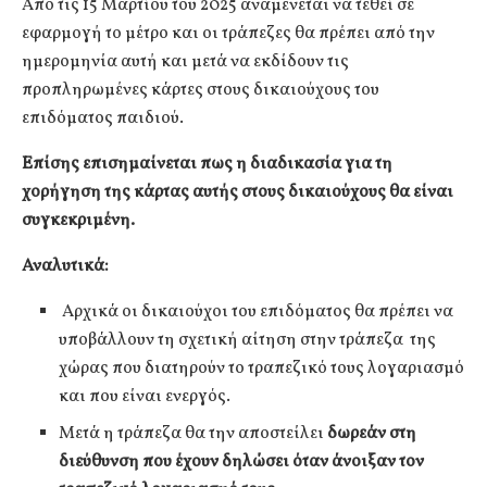
Από τις 15 Μαρτίου του 2025 αναμένεται να τεθεί σε
εφαρμογή το μέτρο και οι τράπεζες θα πρέπει από την
ημερομηνία αυτή και μετά να εκδίδουν τις
προπληρωμένες κάρτες στους δικαιούχους του
επιδόματος παιδιού.
Επίσης επισημαίνεται πως η διαδικασία για τη
χορήγηση της κάρτας αυτής στους δικαιούχους θα είναι
συγκεκριμένη.
Αναλυτικά:
Αρχικά οι δικαιούχοι του επιδόματος θα πρέπει να
υποβάλλουν τη σχετική αίτηση στην τράπεζα της
χώρας που διατηρούν το τραπεζικό τους λογαριασμό
και που είναι ενεργός.
Μετά η τράπεζα θα την αποστείλει
δωρεάν στη
διεύθυνση που έχουν δηλώσει όταν άνοιξαν τον