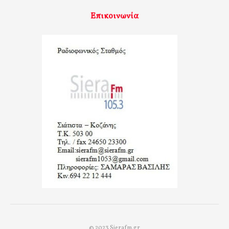
Επικοινωνία
© 2023 Sierafm.gr