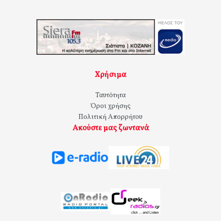
Χρήσιμα
Ταυτότητα
Όροι χρήσης
Πολιτική Απορρήτου
Ακούστε μας ζωντανά