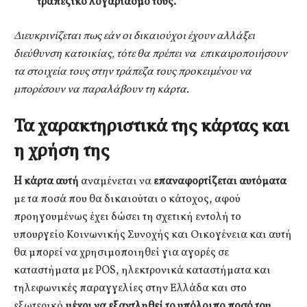
τραπεζικό λογαριασμό τους.
Διευκρινίζεται πως εάν οι δικαιούχοι έχουν αλλάξει
διεύθυνση κατοικίας, τότε θα πρέπει να επικαιροποιήσουν
τα στοιχεία τους στην τράπεζα τους προκειμένου να
μπορέσουν να παραλάβουν τη κάρτα.
Τα χαρακτηριστικά της κάρτας και
η χρήση της
H
κάρτα αυτή
αναμένεται να
επαναφορτίζεται αυτόματα
με τα ποσά που θα δικαιούται ο κάτοχος, αφού
προηγουμένως έχει δώσει τη σχετική εντολή το
υπουργείο Κοινωνικής Συνοχής και Οικογένεια και αυτή
θα μπορεί να χρησιμοποιηθεί για αγορές σε
καταστήματα με POS, ηλεκτρονικά καταστήματα και
τηλεφωνικές παραγγελίες στην Ελλάδα και στο
εξωτερικό
μέχρι να εξαντληθεί το υπόλοιπο ποσό του