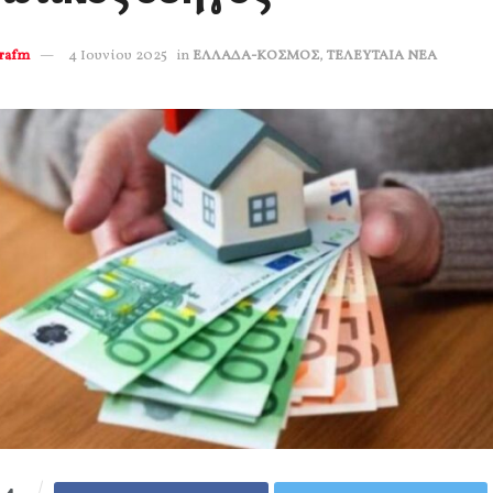
erafm
4 Ιουνίου 2025
in
ΕΛΛΑΔΑ-ΚΟΣΜΟΣ
,
ΤΕΛΕΥΤΑΙΑ ΝΕΑ