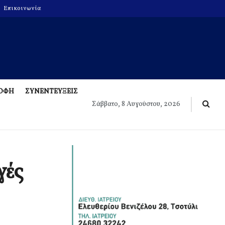
Επικοινωνία
ΡΟΦΗ
ΣΥΝΕΝΤΕΥΞΕΙΣ
Σάββατο, 8 Αυγούστου, 2026
γές