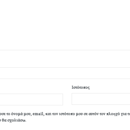
Ιστότοπος
σε το όνομά μου, email, και τον ιστότοπο μου σε αυτόν τον πλοηγό για 
 θα σχολιάσω.