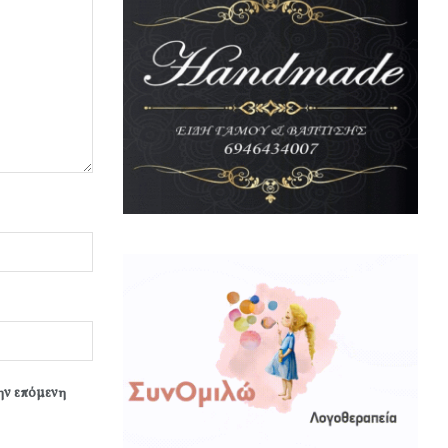
την επόμενη