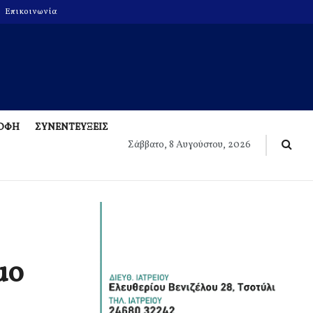
Επικοινωνία
ΡΟΦΗ
ΣΥΝΕΝΤΕΥΞΕΙΣ
Σάββατο, 8 Αυγούστου, 2026
μο