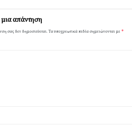
 μια απάντηση
*
νση σας δεν δημοσιεύεται.
Τα υποχρεωτικά πεδία σημειώνονται με