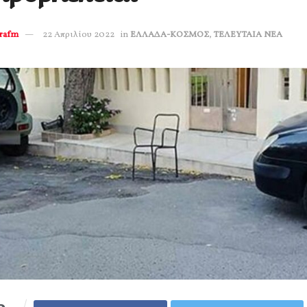
erafm
22 Απριλίου 2022
in
ΕΛΛΑΔΑ-ΚΟΣΜΟΣ
,
ΤΕΛΕΥΤΑΙΑ ΝΕΑ