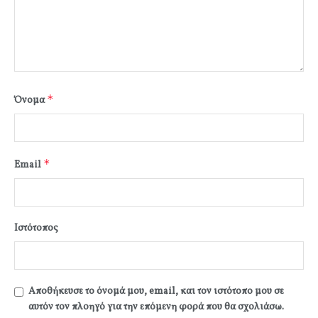
*
Όνομα
*
Email
Ιστότοπος
Αποθήκευσε το όνομά μου, email, και τον ιστότοπο μου σε
αυτόν τον πλοηγό για την επόμενη φορά που θα σχολιάσω.