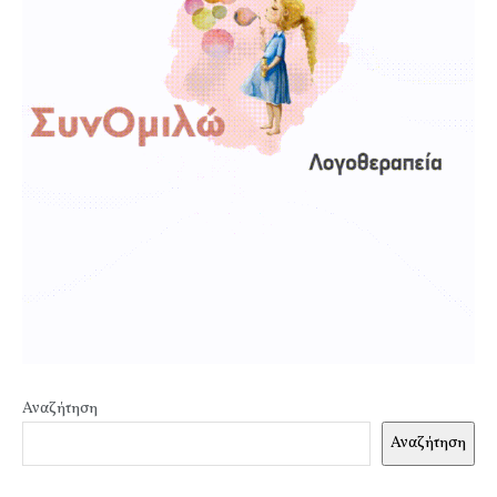
Αναζήτηση
Αναζήτηση