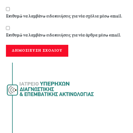
Επιθυμώ να λαμβάνω ειδοποιήσεις για νέα σχόλια μέσω email.
Επιθυμώ να λαμβάνω ειδοποιήσεις για νέα άρθρα μέσω email.