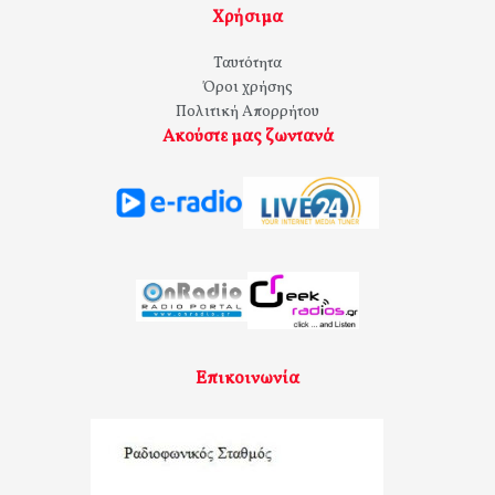
Χρήσιμα
Ταυτότητα
Όροι χρήσης
Πολιτική Απορρήτου
Ακούστε μας ζωντανά
Επικοινωνία