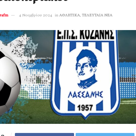
erafm
4 Νοεμβρίου 2024
in
ΑΘΛΗΤΙΚΑ
,
ΤΕΛΕΥΤΑΙΑ ΝΕΑ