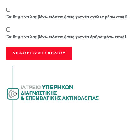
Επιθυμώ να λαμβάνω ειδοποιήσεις για νέα σχόλια μέσω email.
Επιθυμώ να λαμβάνω ειδοποιήσεις για νέα άρθρα μέσω email.