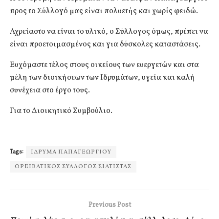
προς το Σύλλογό μας είναι πολυετής και χωρίς φειδώ.
Αχρείαστο να είναι το υλικό, ο Σύλλογος όμως, πρέπει να
είναι προετοιμασμένος και για δύσκολες καταστάσεις.
Ευχόμαστε τέλος στους οικείους των ευεργετών και στα
μέλη των διοικήσεων των Ιδρυμάτων, υγεία και καλή
συνέχεια στο έργο τους.
Για το Διοικητικό Συμβούλιο.
Tags:
ΙΔΡΥΜΑ ΠΑΠΑΓΕΩΡΓΙΟΥ
ΟΡΕΙΒΑΤΙΚΟΣ ΣΥΛΛΟΓΟΣ ΣΙΑΤΙΣΤΑΣ
Previous Post