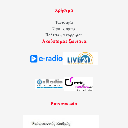
Χρήσιμα
Ταυτότητα
Όροι χρήσης
Πολιτική Απορρήτου
Ακούστε μας ζωντανά
Επικοινωνία