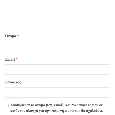
*
Όνομα
*
Email
Ιστότοπος
Αποθήκευσε το όνομά μου, email, και τον ιστότοπο μου σε
αυτόν τον πλοηγό για την επόμενη φορά που θα σχολιάσω.