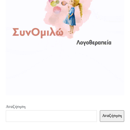
Αναζήτηση
Αναζήτηση