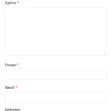
*
Σχόλιο
*
Όνομα
*
Email
Ιστότοπος