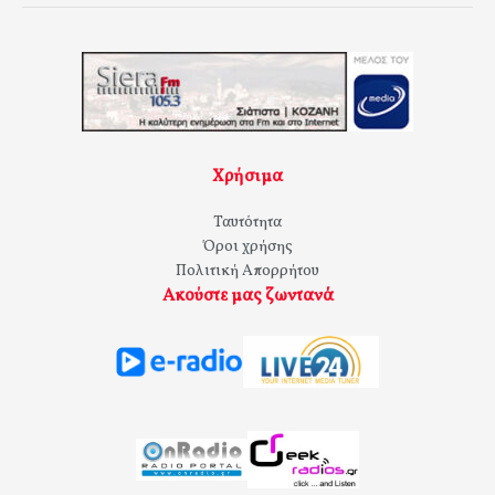
Χρήσιμα
Ταυτότητα
Όροι χρήσης
Πολιτική Απορρήτου
Ακούστε μας ζωντανά