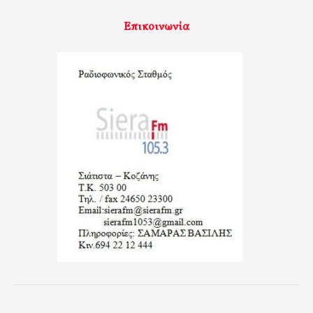
Επικοινωνία