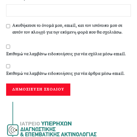
Αποθήκευσε το όνομά μου, email, και τον ιστότοπο μου σε
αυτόν τον πλοηγό για την επόμενη φορά που θα σχολιάσω.
Επιθυμώ να λαμβάνω ειδοποιήσεις για νέα σχόλια μέσω email.
Επιθυμώ να λαμβάνω ειδοποιήσεις για νέα άρθρα μέσω email.