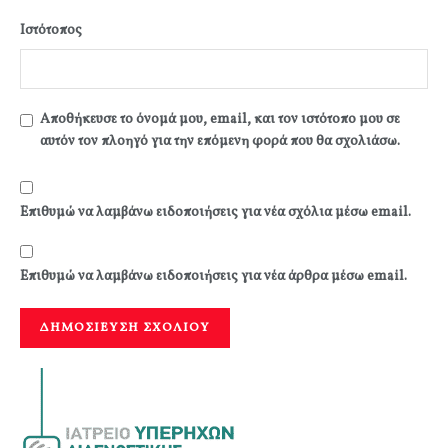
Ιστότοπος
Αποθήκευσε το όνομά μου, email, και τον ιστότοπο μου σε
αυτόν τον πλοηγό για την επόμενη φορά που θα σχολιάσω.
Επιθυμώ να λαμβάνω ειδοποιήσεις για νέα σχόλια μέσω email.
Επιθυμώ να λαμβάνω ειδοποιήσεις για νέα άρθρα μέσω email.