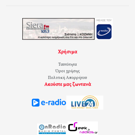
Χρήσιμα
Ταυτότητα
Όροι χρήσης
Πολιτική Απορρήτου
Ακούστε μας ζωντανά