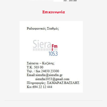
Επικοινωνία