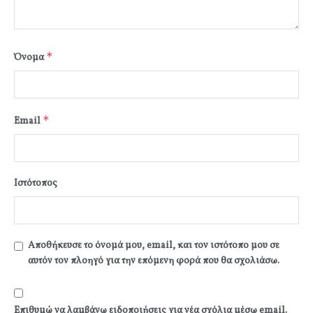
*
Όνομα
*
Email
Ιστότοπος
Αποθήκευσε το όνομά μου, email, και τον ιστότοπο μου σε
αυτόν τον πλοηγό για την επόμενη φορά που θα σχολιάσω.
Επιθυμώ να λαμβάνω ειδοποιήσεις για νέα σχόλια μέσω email.