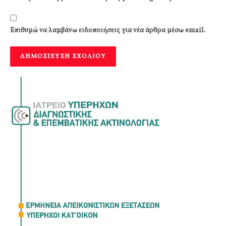
Επιθυμώ να λαμβάνω ειδοποιήσεις για νέα άρθρα μέσω email.