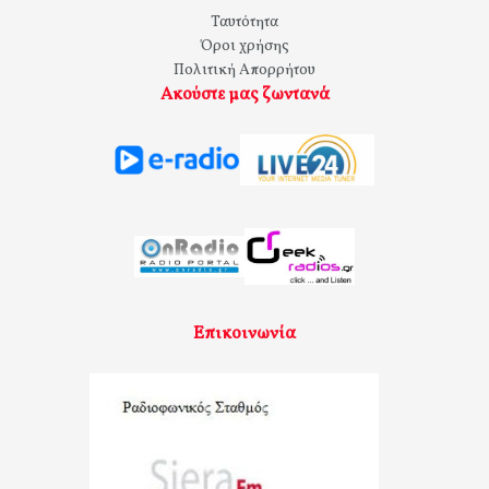
Ταυτότητα
Όροι χρήσης
Πολιτική Απορρήτου
Ακούστε μας ζωντανά
Επικοινωνία