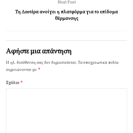
Next Post
Τη Δευτέρα ανοίγει η πλατφόρμα για το επίδομα
θέρμανσης
Αφήστε μια απάντηση
Η ηλ. διεύθυνση σας δεν δημοσιεύεται.
Τα υποχρεωτικά πεδία
*
σημειώνονται με
*
Σχόλιο