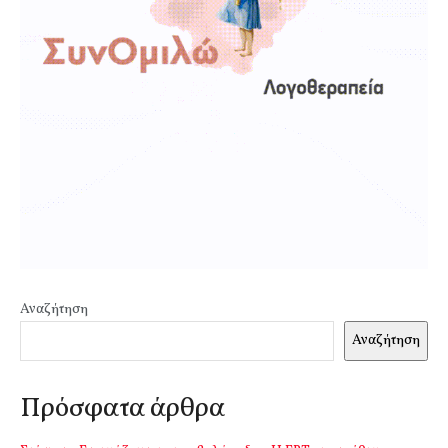
Αναζήτηση
Αναζήτηση
Πρόσφατα άρθρα