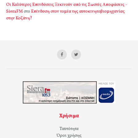
Οι Καλύτερες Επενδύσεις Ξεκινούν από τις Σωστές Αποφάσεις -
SieraFM
στο
Επένδυση στον τομέα της αυτοκινητοβιομηχανίας
στην Κοζάνη?
Χρήσιμα
Ταυτότητα
Όροι χρήσης