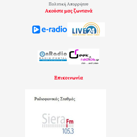
Πολιτική Απορρήτου
Ακούστε μας ζωντανά
Επικοινωνία