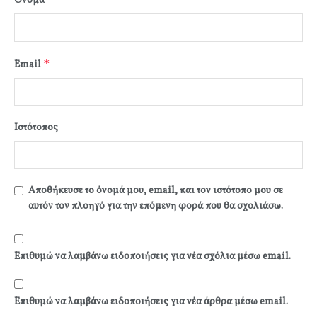
Όνομα
*
Email
Ιστότοπος
Αποθήκευσε το όνομά μου, email, και τον ιστότοπο μου σε
αυτόν τον πλοηγό για την επόμενη φορά που θα σχολιάσω.
Επιθυμώ να λαμβάνω ειδοποιήσεις για νέα σχόλια μέσω email.
Επιθυμώ να λαμβάνω ειδοποιήσεις για νέα άρθρα μέσω email.