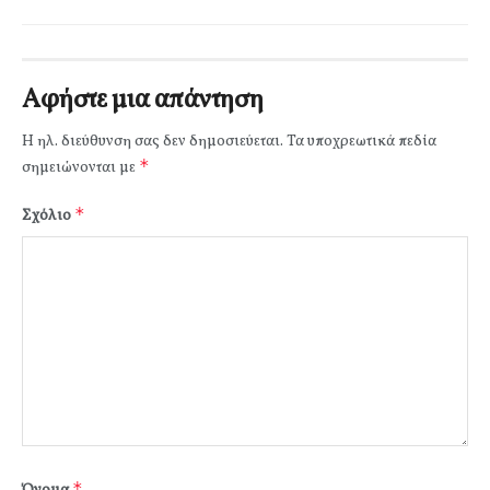
Αφήστε μια απάντηση
Η ηλ. διεύθυνση σας δεν δημοσιεύεται.
Τα υποχρεωτικά πεδία
*
σημειώνονται με
*
Σχόλιο
*