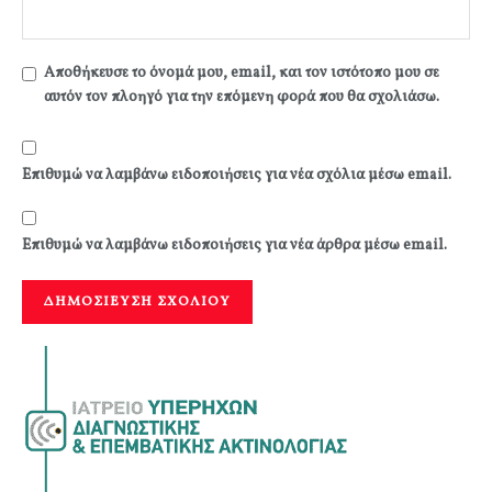
Αποθήκευσε το όνομά μου, email, και τον ιστότοπο μου σε
αυτόν τον πλοηγό για την επόμενη φορά που θα σχολιάσω.
Επιθυμώ να λαμβάνω ειδοποιήσεις για νέα σχόλια μέσω email.
Επιθυμώ να λαμβάνω ειδοποιήσεις για νέα άρθρα μέσω email.