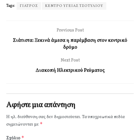
Tags:
ΓΙΑΤΡΟΣ
ΚΕΝΤΡΟ ΥΓΕΙΑΣ ΤΣΟΤΥΛΙΟΥ
Previous Post
Σιάτιστα: Ξεκινά άμεσα η παρέμβαση στον κεντρικό
δρόμο
Next Post
Διακοπή Ηλεκτρικού Ρεύματος
Αφήστε μια απάντηση
Η ηλ. διεύθυνση σας δεν δημοσιεύεται.
Τα υποχρεωτικά πεδία
*
σημειώνονται με
*
Σχόλιο