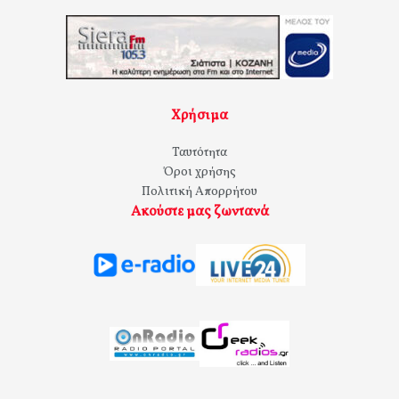
Χρήσιμα
Ταυτότητα
Όροι χρήσης
Πολιτική Απορρήτου
Ακούστε μας ζωντανά