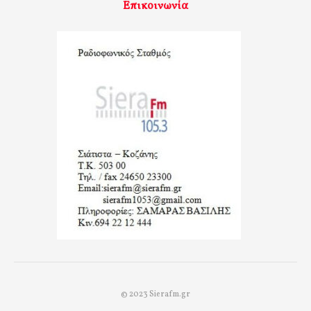
Επικοινωνία
© 2023 Sierafm.gr