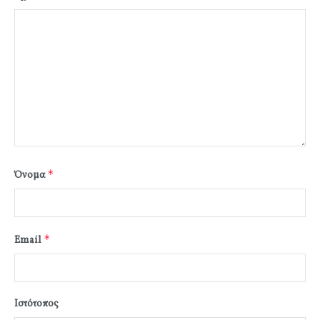
*
Όνομα
*
Email
Ιστότοπος