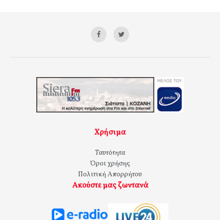
Χρήσιμα
Ταυτότητα
Όροι χρήσης
Πολιτική Απορρήτου
Ακούστε μας ζωντανά