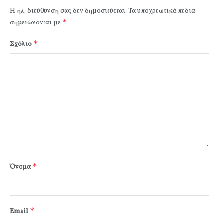
Η ηλ. διεύθυνση σας δεν δημοσιεύεται.
Τα υποχρεωτικά πεδία
*
σημειώνονται με
*
Σχόλιο
*
Όνομα
*
Email