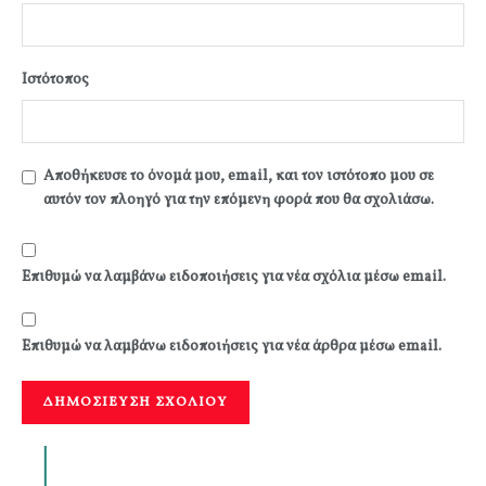
Ιστότοπος
Αποθήκευσε το όνομά μου, email, και τον ιστότοπο μου σε
αυτόν τον πλοηγό για την επόμενη φορά που θα σχολιάσω.
Επιθυμώ να λαμβάνω ειδοποιήσεις για νέα σχόλια μέσω email.
Επιθυμώ να λαμβάνω ειδοποιήσεις για νέα άρθρα μέσω email.