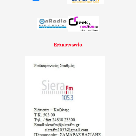
Επικοινωνία