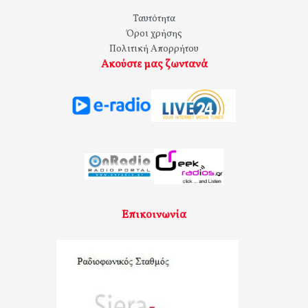
Ταυτότητα
Όροι χρήσης
Πολιτική Απορρήτου
Ακούστε μας ζωντανά
Επικοινωνία