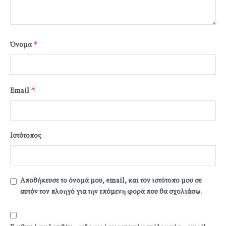
*
Όνομα
*
Email
Ιστότοπος
Αποθήκευσε το όνομά μου, email, και τον ιστότοπο μου σε
αυτόν τον πλοηγό για την επόμενη φορά που θα σχολιάσω.