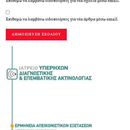
Επιθυμώ να λαμβάνω ειδοποιήσεις για νέα σχόλια μέσω email.
Επιθυμώ να λαμβάνω ειδοποιήσεις για νέα άρθρα μέσω email.