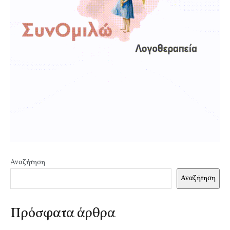
Αναζήτηση
Αναζήτηση
Πρόσφατα άρθρα