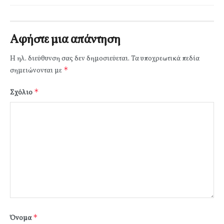
Αφήστε μια απάντηση
Η ηλ. διεύθυνση σας δεν δημοσιεύεται.
Τα υποχρεωτικά πεδία
*
σημειώνονται με
*
Σχόλιο
*
Όνομα