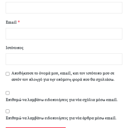
*
Email
Ιστότοπος
Αποθήκευσε το όνομά μου, email, και τον ιστότοπο μου σε
αυτόν τον πλοηγό για την επόμενη φορά που θα σχολιάσω.
Επιθυμώ να λαμβάνω ειδοποιήσεις για νέα σχόλια μέσω email.
Επιθυμώ να λαμβάνω ειδοποιήσεις για νέα άρθρα μέσω email.