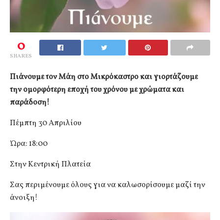
0
SHARES
Πιάνουμε τον Μάη στο Μικρόκαστρο και γιορτάζουμε
την ομορφότερη εποχή του χρόνου με χρώματα και
παράδοση!
Πέμπτη 30 Απριλίου
Ώρα: 18:00
Στην Κεντρική Πλατεία
Σας περιμένουμε όλους για να καλωσορίσουμε μαζί την
άνοιξη!