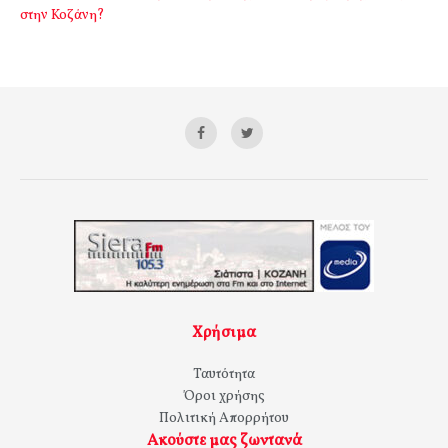
στην Κοζάνη?
Χρήσιμα
Ταυτότητα
Όροι χρήσης
Πολιτική Απορρήτου
Ακούστε μας ζωντανά