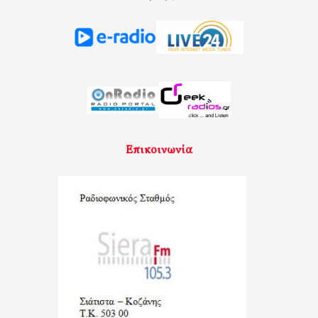
Επικοινωνία