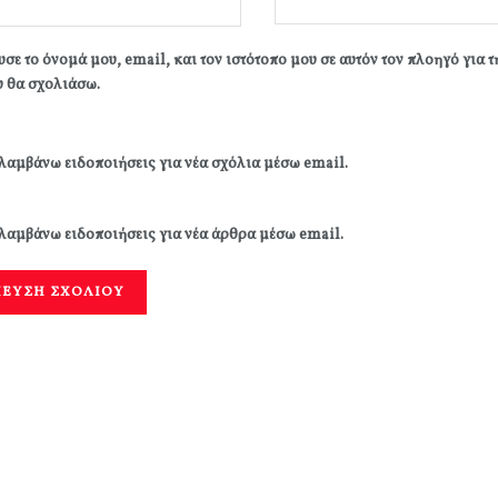
σε το όνομά μου, email, και τον ιστότοπο μου σε αυτόν τον πλοηγό για 
 θα σχολιάσω.
λαμβάνω ειδοποιήσεις για νέα σχόλια μέσω email.
λαμβάνω ειδοποιήσεις για νέα άρθρα μέσω email.