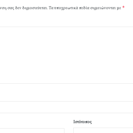
*
νση σας δεν δημοσιεύεται.
Τα υποχρεωτικά πεδία σημειώνονται με
Ιστότοπος