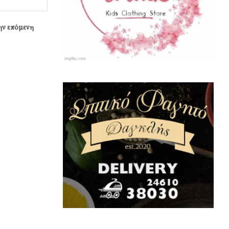
την επόμενη