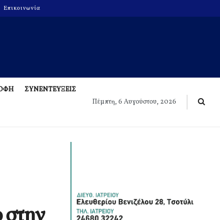
Επικοινωνία
ΡΟΦΗ
ΣΥΝΕΝΤΕΥΞΕΙΣ
Πέμπτη, 6 Αυγούστου, 2026
ο στην