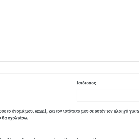
Ιστότοπος
σε το όνομά μου, email, και τον ιστότοπο μου σε αυτόν τον πλοηγό για 
 θα σχολιάσω.