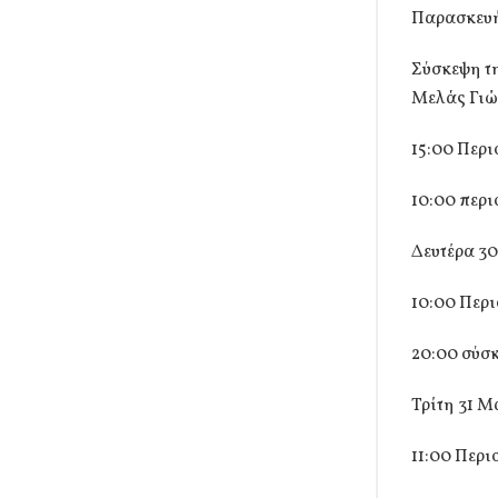
Παρασκευή
Σύσκεψη τη
Μελάς Γιώ
15:00 Περι
10:00 περι
Δευτέρα 30
10:00 Περι
20:00 σύσ
Τρίτη 31 Μ
11:00 Περι