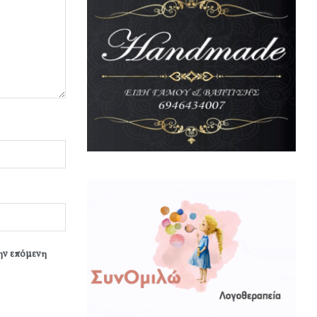
την επόμενη