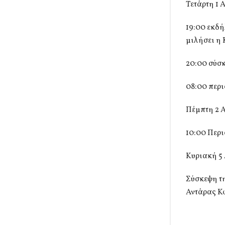
Τετάρτη 1 
19:00 εκδή
μιλήσει η
20:00 σύσ
08:00 περ
Πέμπτη 2 Α
10:00 Περι
Κυριακή 5 
Σύσκεψη τη
Αντάρας Κ