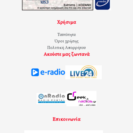
Χρήσιμα
Ταυτότητα
Όροι χρήσης
Πολιτική Απορρήτου
Ακούστε μας ζωντανά
Επικοινωνία