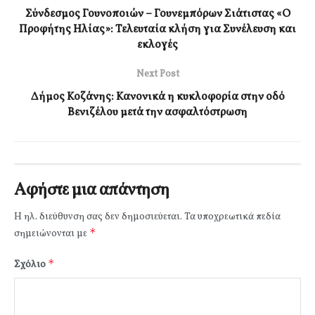
Σύνδεσμος Γουνοποιών – Γουνεμπόρων Σιάτιστας «Ο
Προφήτης Ηλίας»: Τελευταία κλήση για Συνέλευση και
εκλογές
Next Post
Δήμος Κοζάνης: Κανονικά η κυκλοφορία στην οδό
Βενιζέλου μετά την ασφαλτόστρωση
Αφήστε μια απάντηση
Η ηλ. διεύθυνση σας δεν δημοσιεύεται.
Τα υποχρεωτικά πεδία
*
σημειώνονται με
*
Σχόλιο