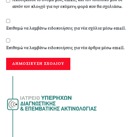
Αποθήκευσε το όνομά μου, email, και τον ιστότοπο μου σε
αυτόν τον πλοηγό για την επόμενη φορά που θα σχολιάσω.
Επιθυμώ να λαμβάνω ειδοποιήσεις για νέα σχόλια μέσω email.
Επιθυμώ να λαμβάνω ειδοποιήσεις για νέα άρθρα μέσω email.