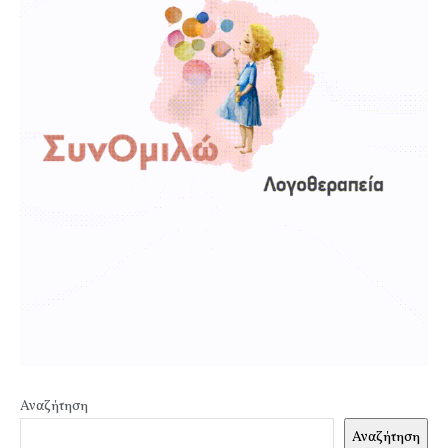
Αναζήτηση
Αναζήτηση