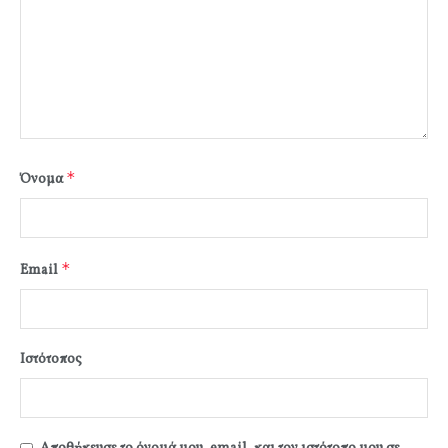
*
Όνομα
*
Email
Ιστότοπος