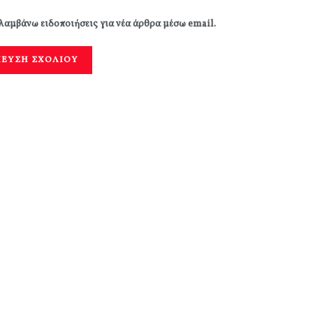
λαμβάνω ειδοποιήσεις για νέα άρθρα μέσω email.