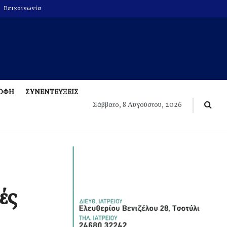
Επικοινωνία
ΡΟΦΗ
ΣΥΝΕΝΤΕΥΞΕΙΣ
Σάββατο, 8 Αυγούστου, 2026
ές