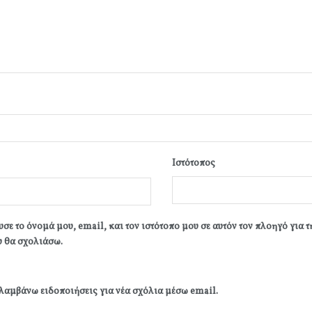
Ιστότοπος
σε το όνομά μου, email, και τον ιστότοπο μου σε αυτόν τον πλοηγό για 
 θα σχολιάσω.
λαμβάνω ειδοποιήσεις για νέα σχόλια μέσω email.