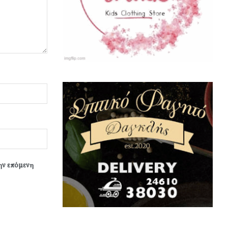
την επόμενη