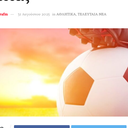
erafm
31 Αυγούστου 2025
in
ΑΘΛΗΤΙΚΑ
,
ΤΕΛΕΥΤΑΙΑ ΝΕΑ