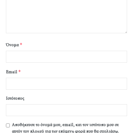
*
Όνομα
*
Email
Ιστότοπος
Αποθήκευσε το όνομά μου, email, και τον ιστότοπο μου σε
αυτόν τον πλοηγό για την επόμενη φορά που θα σχολιάσω.