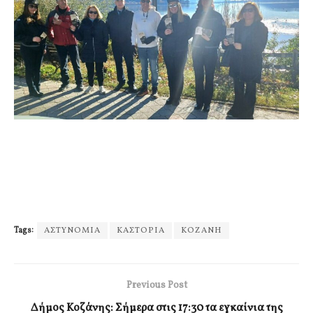
Tags:
ΑΣΤΥΝΟΜΙΑ
ΚΑΣΤΟΡΙΑ
ΚΟΖΑΝΗ
Previous Post
Δήμος Κοζάνης: Σήμερα στις 17:30 τα εγκαίνια της