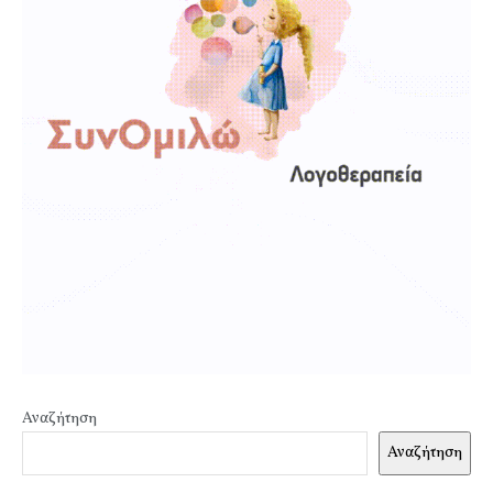
Αναζήτηση
Αναζήτηση