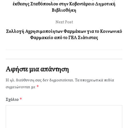
έκθεσης Σταθόπουλου στην Κοβεντάρειο Δημοτική
Βιβλιοθήκη
Next Post
Συλλογή Αχρησιμοποίητων Φαρμάκων για το Κοινωνικό
Φαρμακείο από το ΓΕΛ Σιάτιστας
Αφήστε μια απάντηση
Η ηλ. διεύθυνση σας δεν δημοσιεύεται.
Τα υποχρεωτικά πεδία
*
σημειώνονται με
*
Σχόλιο