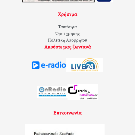
Χρήσιμα
Ταυτότητα
Όροι χρήσης
Πολιτική Απορρήτου
Ακούστε μας ζωντανά
Επικοινωνία