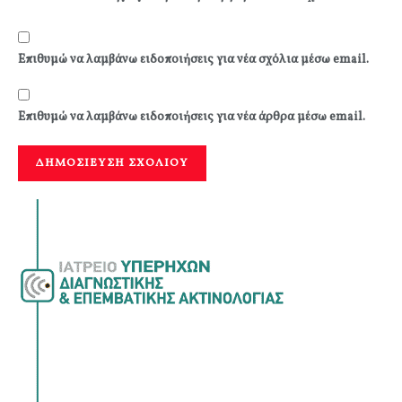
Επιθυμώ να λαμβάνω ειδοποιήσεις για νέα σχόλια μέσω email.
Επιθυμώ να λαμβάνω ειδοποιήσεις για νέα άρθρα μέσω email.