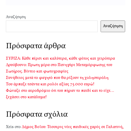
Αναζήτηση
Αναζήτηση
Πρόσφατα άρθρα
ΣΥΡΙΖΑ: Κάθε πέρσι και καλύτερα, κάθε φέτος και χειρότερα
Δρυόβουνο: Πρωτη μέρα στο Πανηγύρι Μεταμόρφωσης του
Σωτήρος. Βίντεο και φωτογραφίες
Συνήθειες μετά το φαγητό που θα ρίξουν τη χοληστερόλη
Του άρπαξε τσάντα και ρολόι αξίας 75.000 ευρώ!
Φώναζε στο αεροδρόμιο ότι του πήραν το παιδί και το είχε…
ξεχάσει στο κατάλυμα!
Πρόσφατα σχόλια
Xris
στο
Δήμος Βοΐου: Τέσσερις νέες παιδικές χαρές σε Γαλατινή,