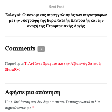
Next Post
Ευλογιά: Οικονομικός στραγγαλισμός των κτηνοτρόφων
με την υπογραφή της Ευρωπαϊκής Επιτροπής και την
ανοχή της Περιφερειακής Αρχής
Comments
1
Παράθεμα:
Τι Αυξάνει Πραγματικά την Αξία ενός Σπιτιού; -
SieraFM
Αφήστε μια απάντηση
Η ηλ. διεύθυνση σας δεν δημοσιεύεται.
Τα υποχρεωτικά πεδία
*
σημειώνονται με