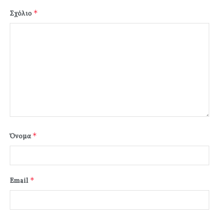
*
Σχόλιο
*
Όνομα
*
Email