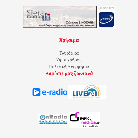
Χρήσιμα
Ταυτότητα
Όροι χρήσης
Πολιτική Απορρήτου
Ακούστε μας ζωντανά