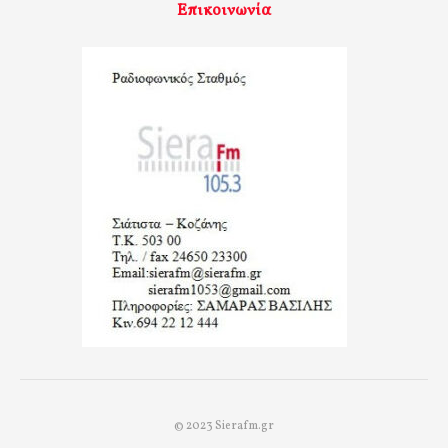
Επικοινωνία
© 2023 Sierafm.gr