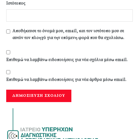
Ιστότοπος
Αποθήκευσε το όνομά μου, email, και τον ιστότοπο μου σε
αυτόν τον πλοηγό για την επόμενη φορά που θα σχολιάσω.
Επιθυμώ να λαμβάνω ειδοποιήσεις για νέα σχόλια μέσω email.
Επιθυμώ να λαμβάνω ειδοποιήσεις για νέα άρθρα μέσω email.